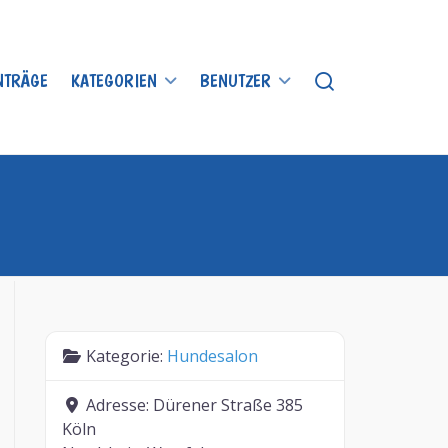
INTRÄGE
KATEGORIEN
BENUTZER
Kategorie:
Hundesalon
Adresse:
Dürener Straße 385
Köln