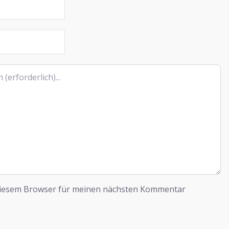
diesem Browser für meinen nächsten Kommentar