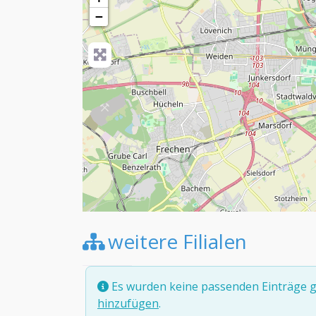
−
weitere Filialen
Es wurden keine passenden Einträge g
hinzufügen
.