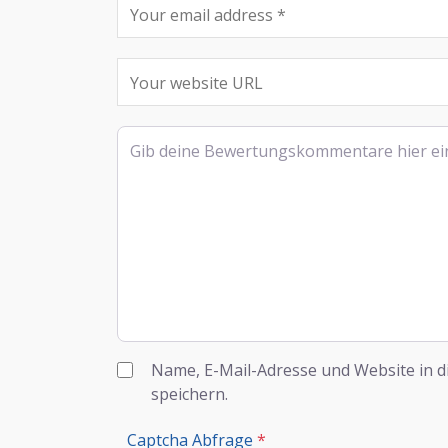
Rezensionstext
Name, E-Mail-Adresse und Website in 
speichern.
Captcha Abfrage
*