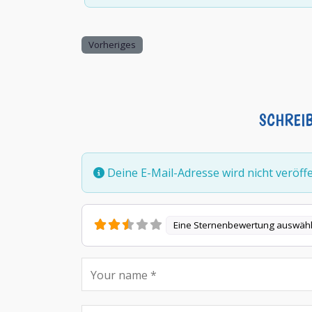
Vorheriges
SCHREI
Deine E-Mail-Adresse wird nicht veröffen
Eine Sternenbewertung auswäh