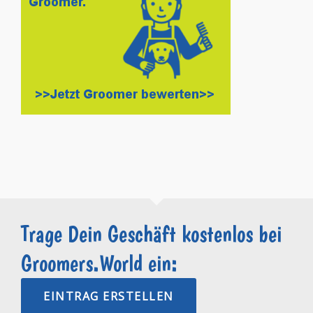
Trage Dein Geschäft kostenlos bei
Groomers.World ein:
EINTRAG ERSTELLEN