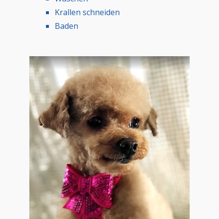
Krallen schneiden
Baden