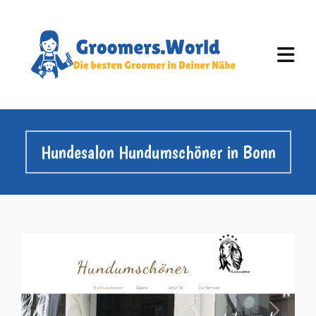
Hundesalon Hundumschöner in Bonn