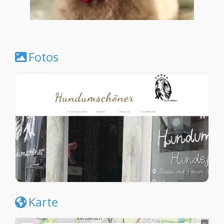
Fotos
Karte