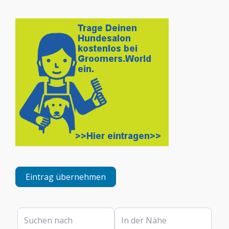
Eintrag übernehmen
Suchen nach
In der Nähe