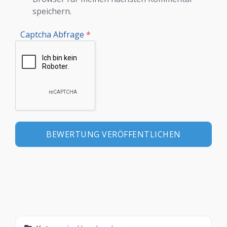
speichern.
Captcha Abfrage
*