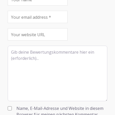
Rezensionstext
Name, E-Mail-Adresse und Website in diesem
Browser für meinen nächsten Kommentar