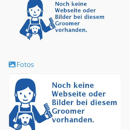
Fotos