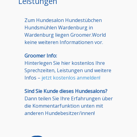
Leistungen
Zum Hundesalon Hundestübchen
Hundsmühlen Wardenburg in
Wardenburg liegen Groomer.World
keine weiteren Informationen vor.
Groomer Info:
Hinterlegen Sie hier kostenlos Ihre
Sprechzeiten, Leistungen und weitere
Infos –
jetzt kostenlos anmelden!
Sind Sie Kunde dieses Hundesalons?
Dann teilen Sie Ihre Erfahrungen über
die Kommentarfunktion unten mit
anderen Hundebesitzer/innen!