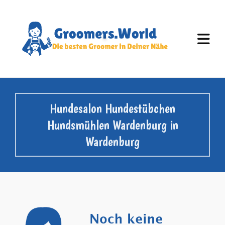
Hundesalon Hundestübchen
Hundsmühlen Wardenburg in
Wardenburg