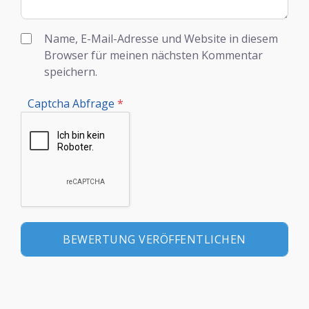
Name, E-Mail-Adresse und Website in diesem
Browser für meinen nächsten Kommentar
speichern.
Captcha Abfrage
*