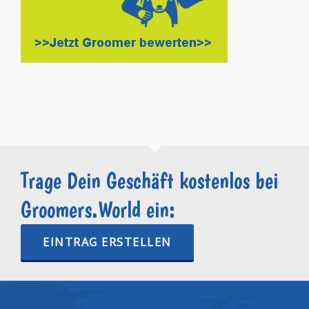
Trage Dein Geschäft kostenlos bei
Groomers.World ein:
EINTRAG ERSTELLEN