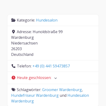
Kategorie:
Hundesalon
Adresse:
Hunoldstraße 99
Wardenburg
Niedersachsen
26203
Deutschland
Telefon:
+49 (0) 441 59473857
Heute geschlossen
:
Schlagwörter:
Groomer Wardenburg
,
Hundefriseur Wardenburg
und
Hundesalon
Wardenburg