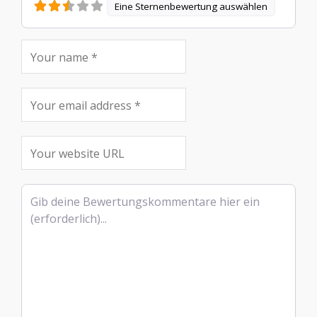
Eine Sternenbewertung auswählen
Rezensionstext