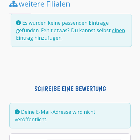
weitere Filialen
Es wurden keine passenden Einträge
gefunden. Fehlt etwas? Du kannst selbst
einen
Eintrag hinzufügen
.
SCHREIBE EINE BEWERTUNG
Deine E-Mail-Adresse wird nicht
veröffentlicht.