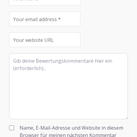
Rezensionstext
Name, E-Mail-Adresse und Website in diesem
Browser für meinen nächsten Kommentar