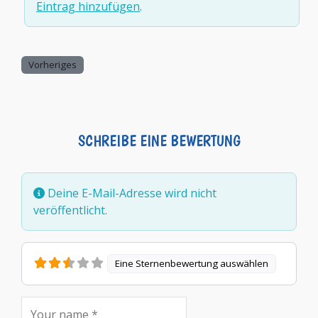
Eintrag hinzufügen
.
Vorheriges
SCHREIBE EINE BEWERTUNG
Deine E-Mail-Adresse wird nicht
veröffentlicht.
Eine Sternenbewertung auswählen