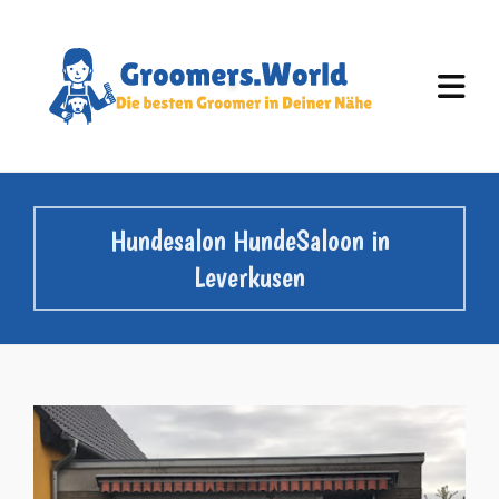
Hundesalon HundeSaloon in
Leverkusen