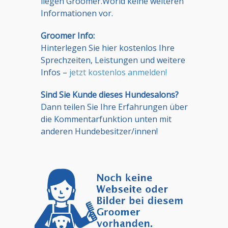
liegen Groomer.World keine weiteren
Informationen vor.
Groomer Info:
Hinterlegen Sie hier kostenlos Ihre
Sprechzeiten, Leistungen und weitere
Infos –
jetzt kostenlos anmelden!
Sind Sie Kunde dieses Hundesalons?
Dann teilen Sie Ihre Erfahrungen über
die Kommentarfunktion unten mit
anderen Hundebesitzer/innen!