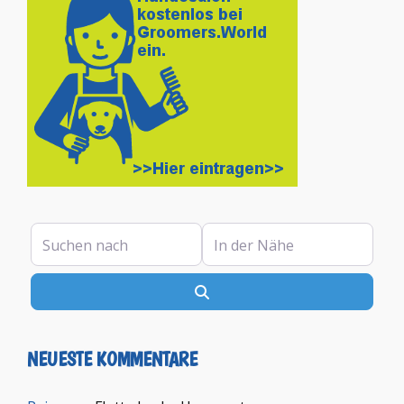
Suchen nach
In der Nähe
Suchen
NEUESTE KOMMENTARE