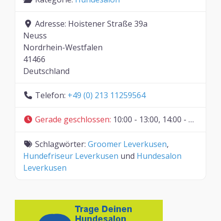
Adresse:
Hoistener Straße 39a
Neuss
Nordrhein-Westfalen
41466
Deutschland
Telefon:
+49 (0) 213 11259564
Gerade geschlossen
:
10:00 - 13:00, 14:00 - 17:00
Schlagwörter:
Groomer Leverkusen
,
Hundefriseur Leverkusen
und
Hundesalon
Leverkusen