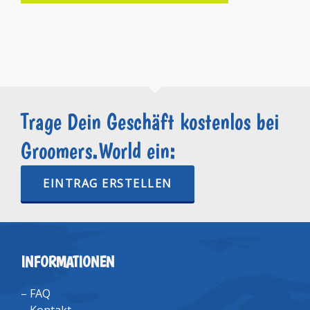
Trage Dein Geschäft kostenlos bei
Groomers.World ein:
EINTRAG ERSTELLEN
INFORMATIONEN
–
FAQ