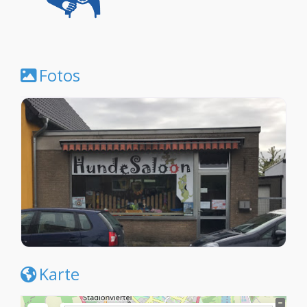
Fotos
Karte