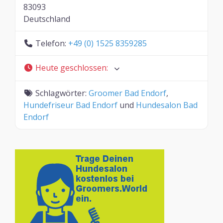
83093
Deutschland
Telefon:
+49 (0) 1525 8359285
Heute geschlossen
:
Schlagwörter:
Groomer Bad Endorf
,
Hundefriseur Bad Endorf
und
Hundesalon Bad
Endorf