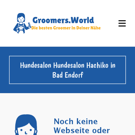
Hundesalon Hundesalon Hachiko in
Bad Endorf