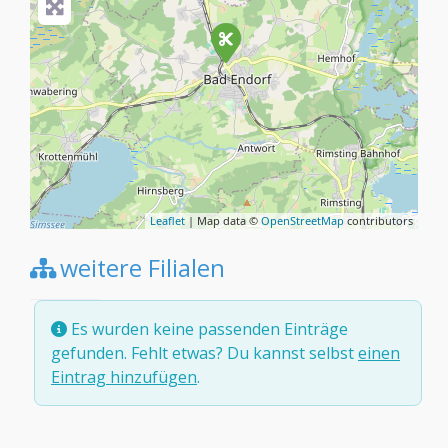
Leaflet
| Map data ©
OpenStreetMap
contributors
weitere Filialen
Es wurden keine passenden Einträge
gefunden. Fehlt etwas? Du kannst selbst
einen
Eintrag hinzufügen
.