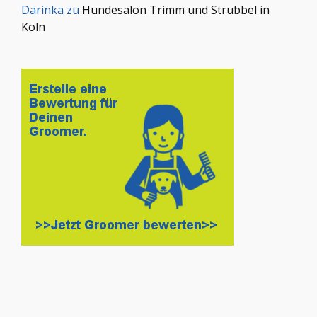
Darinka
zu
Hundesalon Trimm und Strubbel in
Köln