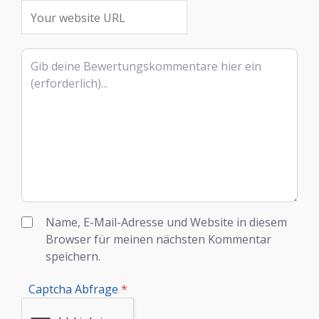
Rezensionstext
Name, E-Mail-Adresse und Website in diesem
Browser für meinen nächsten Kommentar
speichern.
Captcha Abfrage
*