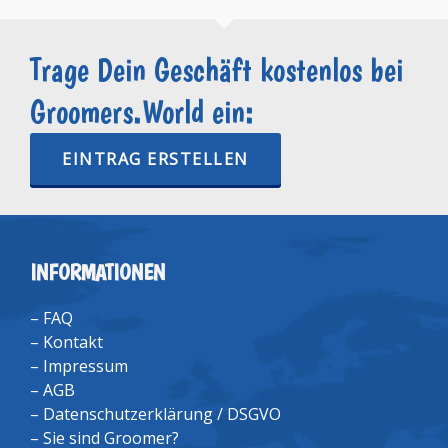
Trage Dein Geschäft kostenlos bei
Groomers.World ein:
EINTRAG ERSTELLEN
INFORMATIONEN
–
FAQ
–
Kontakt
–
Impressum
–
AGB
–
Datenschutzerklärung / DSGVO
–
Sie sind Groomer?