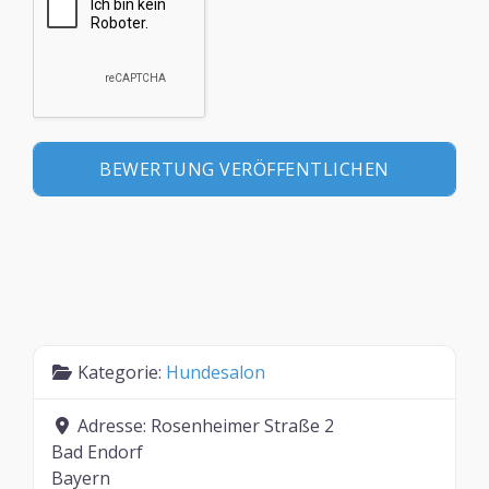
Kategorie:
Hundesalon
Adresse:
Rosenheimer Straße 2
Bad Endorf
Bayern