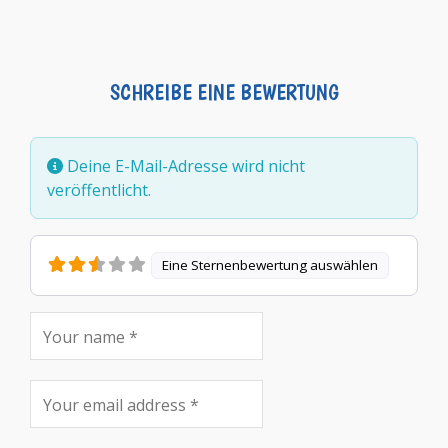
SCHREIBE EINE BEWERTUNG
Deine E-Mail-Adresse wird nicht
veröffentlicht.
Eine Sternenbewertung auswählen