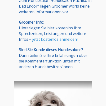
Zum Hundesalon Hundesalon Hachiko in
Bad Endorf liegen Groomer.World keine
weiteren Informationen vor.
Groomer Info:
Hinterlegen Sie hier kostenlos Ihre
Sprechzeiten, Leistungen und weitere
Infos –
jetzt kostenlos anmelden!
Sind Sie Kunde dieses Hundesalons?
Dann teilen Sie Ihre Erfahrungen über
die Kommentarfunktion unten mit
anderen Hundebesitzer/innen!