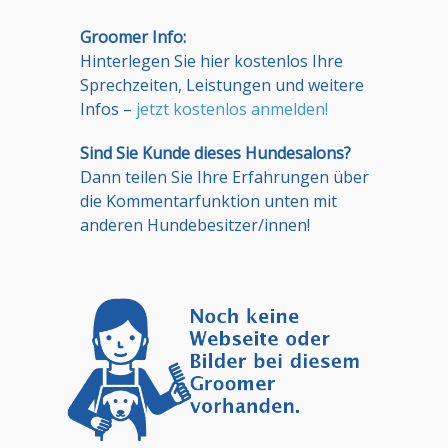
Groomer Info:
Hinterlegen Sie hier kostenlos Ihre
Sprechzeiten, Leistungen und weitere
Infos –
jetzt kostenlos anmelden!
Sind Sie Kunde dieses Hundesalons?
Dann teilen Sie Ihre Erfahrungen über
die Kommentarfunktion unten mit
anderen Hundebesitzer/innen!