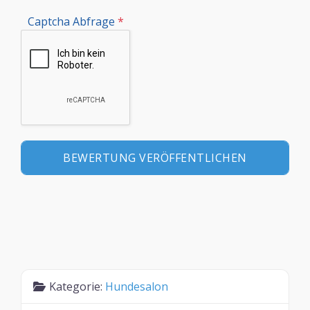
Captcha Abfrage
*
Kategorie:
Hundesalon