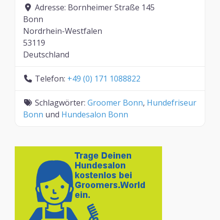
Adresse:
Bornheimer Straße 145
Bonn
Nordrhein-Westfalen
53119
Deutschland
Telefon:
+49 (0) 171 1088822
Schlagwörter:
Groomer Bonn
,
Hundefriseur
Bonn
und
Hundesalon Bonn