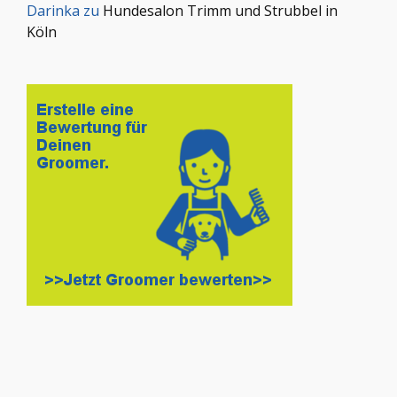
Darinka
zu
Hundesalon Trimm und Strubbel in
Köln