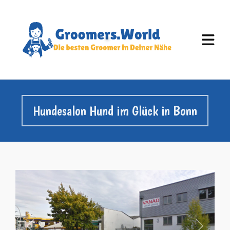
Hundesalon Hund im Glück in Bonn