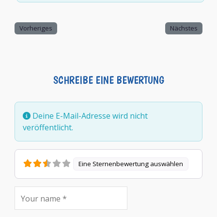
Vorheriges
Nächstes
SCHREIBE EINE BEWERTUNG
Deine E-Mail-Adresse wird nicht
veröffentlicht.
Eine Sternenbewertung auswählen