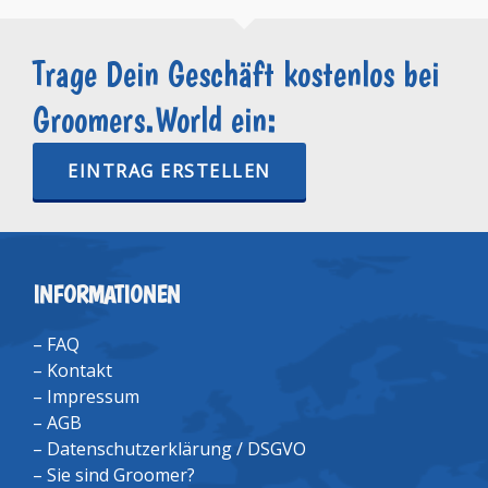
Trage Dein Geschäft kostenlos bei
Groomers.World ein:
EINTRAG ERSTELLEN
INFORMATIONEN
–
FAQ
–
Kontakt
–
Impressum
–
AGB
–
Datenschutzerklärung / DSGVO
–
Sie sind Groomer?