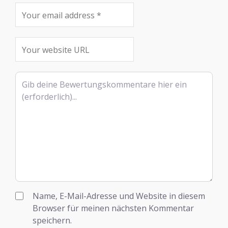
Rezensionstext
Name, E-Mail-Adresse und Website in diesem
Browser für meinen nächsten Kommentar
speichern.