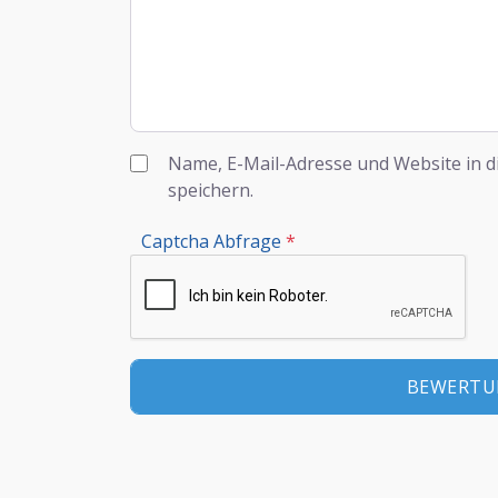
Name, E-Mail-Adresse und Website in 
speichern.
Captcha Abfrage
*