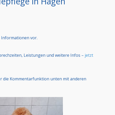
epflege in Hagen
 Informationen vor.
Sprechzeiten, Leistungen und weitere Infos –
jetzt
er die Kommentarfunktion unten mit anderen