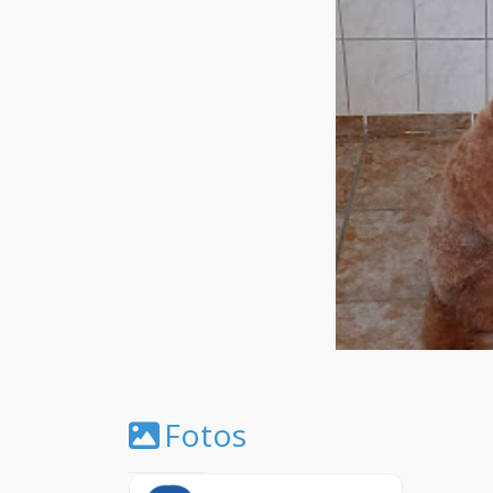
Fotos