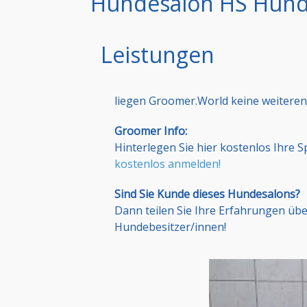
Hundesalon HS Hund
Leistungen
liegen Groomer.World keine weiteren
Groomer Info:
Hinterlegen Sie hier kostenlos Ihre 
kostenlos anmelden!
Sind Sie Kunde dieses Hundesalons?
Dann teilen Sie Ihre Erfahrungen üb
Hundebesitzer/innen!