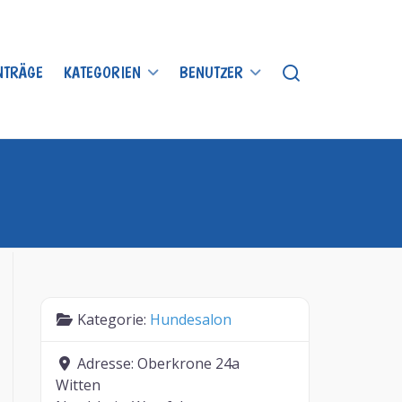
INTRÄGE
KATEGORIEN
BENUTZER
Kategorie:
Hundesalon
Adresse:
Oberkrone 24a
Witten