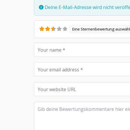
Deine E-Mail-Adresse wird nicht veröffen
Eine Sternenbewertung auswäh
Rezensionstext