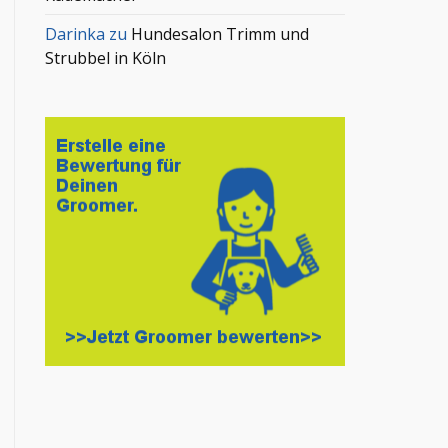
Darinka
zu
Hundesalon Trimm und
Strubbel in Köln