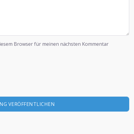
diesem Browser für meinen nächsten Kommentar