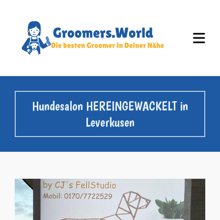
Hundesalon HEREINGEWACKELT in
Leverkusen