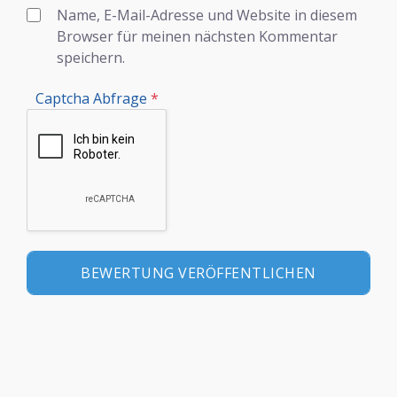
Name, E-Mail-Adresse und Website in diesem
Browser für meinen nächsten Kommentar
speichern.
Captcha Abfrage
*