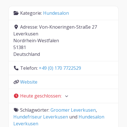
Kategorie:
Hundesalon
Adresse:
Von-Knoeringen-Straße 27
Leverkusen
Nordrhein-Westfalen
51381
Deutschland
Telefon:
+49 (0) 170 7722529
Website
Heute geschlossen
:
Schlagwörter:
Groomer Leverkusen
,
Hundefriseur Leverkusen
und
Hundesalon
Leverkusen