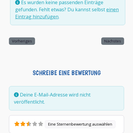
Es wurden keine passenden Einträge
gefunden. Fehlt etwas? Du kannst selbst
einen
Eintrag hinzufügen
.
Vorheriges
Nächstes
SCHREIBE EINE BEWERTUNG
Deine E-Mail-Adresse wird nicht
veröffentlicht.
Eine Sternenbewertung auswählen