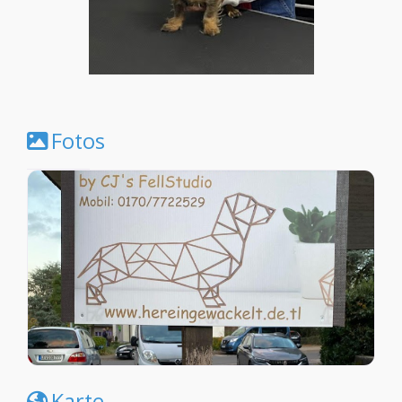
Fotos
Karte