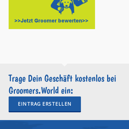
Trage Dein Geschäft kostenlos bei
Groomers.World ein:
EINTRAG ERSTELLEN