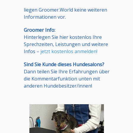
liegen Groomer.World keine weiteren
Informationen vor.
Groomer Info:
Hinterlegen Sie hier kostenlos Ihre
Sprechzeiten, Leistungen und weitere
Infos –
jetzt kostenlos anmelden!
Sind Sie Kunde dieses Hundesalons?
Dann teilen Sie Ihre Erfahrungen über
die Kommentarfunktion unten mit
anderen Hundebesitzer/innen!