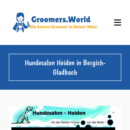
Hundesalon Heiden in Bergish-
Gladbach