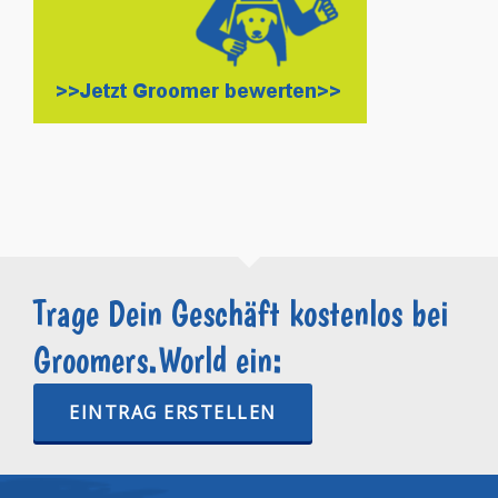
Trage Dein Geschäft kostenlos bei
Groomers.World ein:
EINTRAG ERSTELLEN