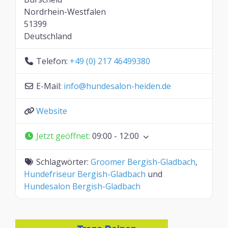
Nordrhein-Westfalen
51399
Deutschland
Telefon:
+49 (0) 217 46499380
E-Mail:
info
@
hundesalon-heiden.de
Website
Jetzt geöffnet
:
09:00 - 12:00
Schlagwörter:
Groomer Bergish-Gladbach
,
Hundefriseur Bergish-Gladbach
und
Hundesalon Bergish-Gladbach