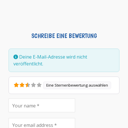
SCHREIBE EINE BEWERTUNG
Deine E-Mail-Adresse wird nicht
veröffentlicht.
Eine Sternenbewertung auswählen