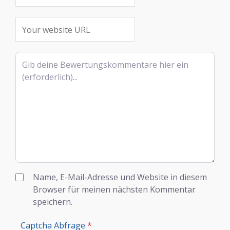
Rezensionstext
Name, E-Mail-Adresse und Website in diesem
Browser für meinen nächsten Kommentar
speichern.
Captcha Abfrage
*