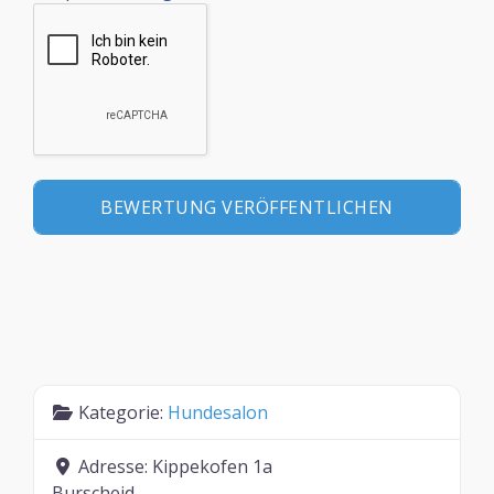
Kategorie:
Hundesalon
Adresse:
Kippekofen 1a
Burscheid