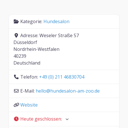
Kategorie:
Hundesalon
Adresse:
Weseler Straße 57
Düsseldorf
Nordrhein-Westfalen
40239
Deutschland
Telefon:
+49 (0) 211 46830704
E-Mail:
hello
@
hundesalon-am-zoo.de
Website
Heute geschlossen
: