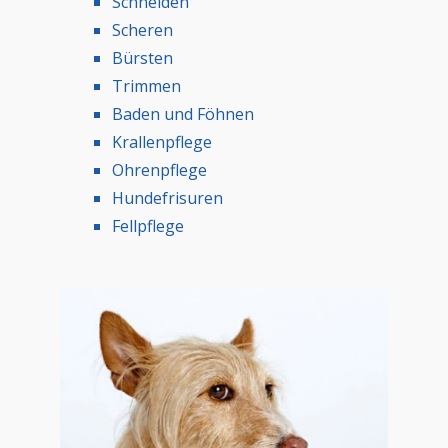
Schneiden
Scheren
Bürsten
Trimmen
Baden und Föhnen
Krallenpflege
Ohrenpflege
Hundefrisuren
Fellpflege