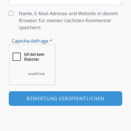
Name, E-Mail-Adresse und Website in diesem
Browser für meinen nächsten Kommentar
speichern.
Captcha Abfrage
*