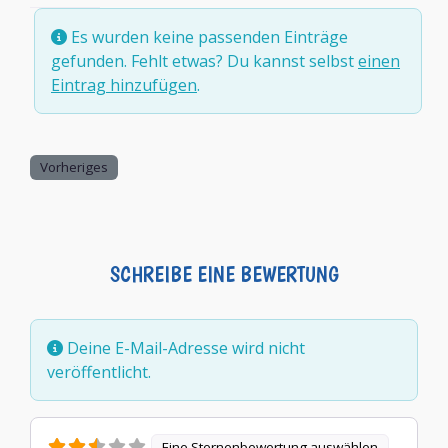
Es wurden keine passenden Einträge
gefunden. Fehlt etwas? Du kannst selbst
einen
Eintrag hinzufügen
.
Vorheriges
SCHREIBE EINE BEWERTUNG
Deine E-Mail-Adresse wird nicht
veröffentlicht.
Eine Sternenbewertung auswählen