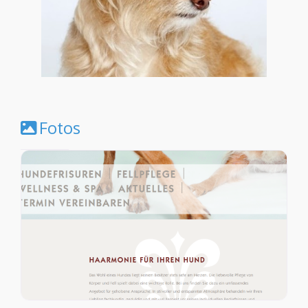
Fotos