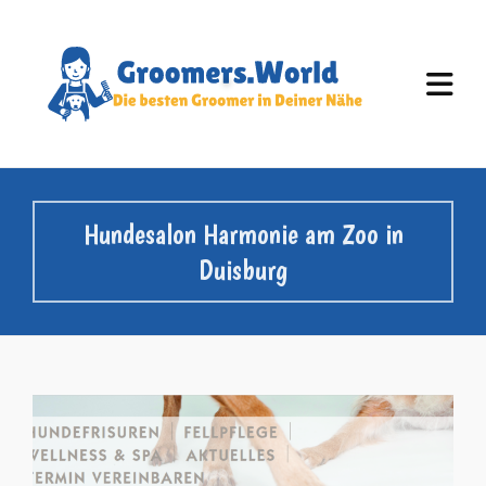
Hundesalon Harmonie am Zoo in
Duisburg