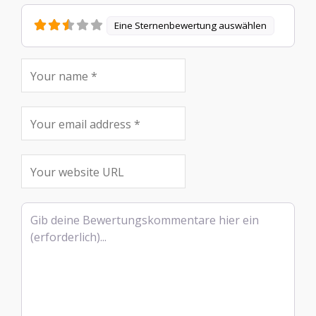
Eine Sternenbewertung auswählen
Rezensionstext