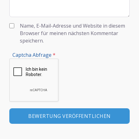
Name, E-Mail-Adresse und Website in diesem
Browser für meinen nächsten Kommentar
speichern.
Captcha Abfrage
*