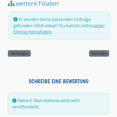
weitere Filialen
Es wurden keine passenden Einträge
gefunden. Fehlt etwas? Du kannst selbst
einen
Eintrag hinzufügen
.
Vorheriges
Nächstes
SCHREIBE EINE BEWERTUNG
Deine E-Mail-Adresse wird nicht
veröffentlicht.