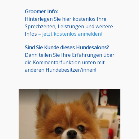
Groomer Info:
Hinterlegen Sie hier kostenlos Ihre
Sprechzeiten, Leistungen und weitere
Infos –
jetzt kostenlos anmelden!
Sind Sie Kunde dieses Hundesalons?
Dann teilen Sie Ihre Erfahrungen über
die Kommentarfunktion unten mit
anderen Hundebesitzer/innen!