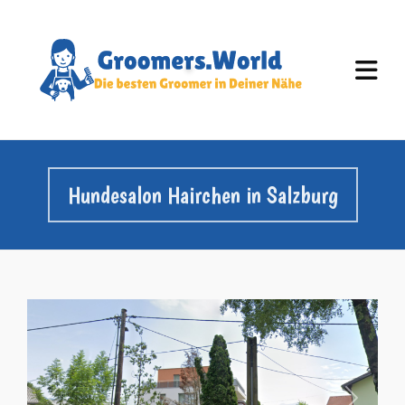
Hundesalon Hairchen in Salzburg