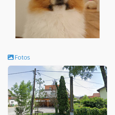
Fotos