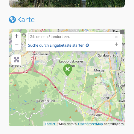
Karte
+
−
Suche durch Eingabetaste starten
Leaflet
| Map data ©
OpenStreetMap
contributors