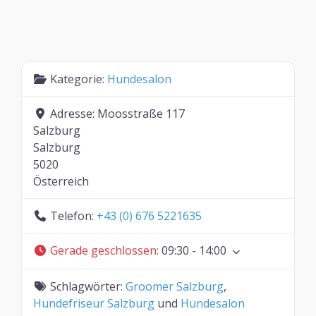
Kategorie:
Hundesalon
Adresse:
Moosstraße 117
Salzburg
Salzburg
5020
Österreich
Telefon:
+43 (0) 676 5221635
Gerade geschlossen
:
09:30 - 14:00
Schlagwörter:
Groomer Salzburg
,
Hundefriseur Salzburg
und
Hundesalon