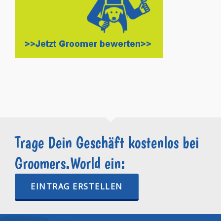
Trage Dein Geschäft kostenlos bei
Groomers.World ein:
EINTRAG ERSTELLEN