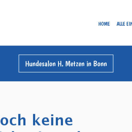
HOME
ALLE E
Hundesalon H. Metzen in Bonn