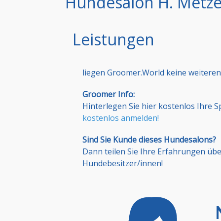
Hundesalon H. Metze
Leistungen
liegen Groomer.World keine weiteren
Groomer Info:
Hinterlegen Sie hier kostenlos Ihre 
kostenlos anmelden!
Sind Sie Kunde dieses Hundesalons?
Dann teilen Sie Ihre Erfahrungen üb
Hundebesitzer/innen!