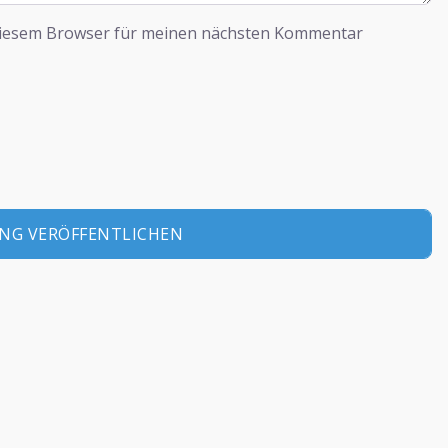
diesem Browser für meinen nächsten Kommentar