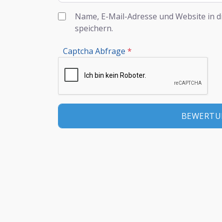
Name, E-Mail-Adresse und Website in 
speichern.
Captcha Abfrage
*