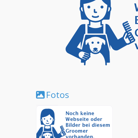
Fotos