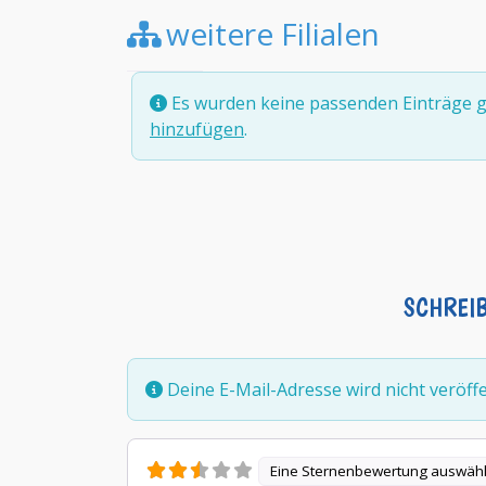
weitere Filialen
Es wurden keine passenden Einträge g
hinzufügen
.
SCHREI
Deine E-Mail-Adresse wird nicht veröffen
Eine Sternenbewertung auswäh