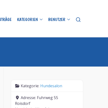
INTRÄGE
KATEGORIEN
BENUTZER
Kategorie:
Hundesalon
Adresse:
Fuhrweg 55
Roisdorf