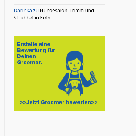
Darinka
zu
Hundesalon Trimm und
Strubbel in Köln