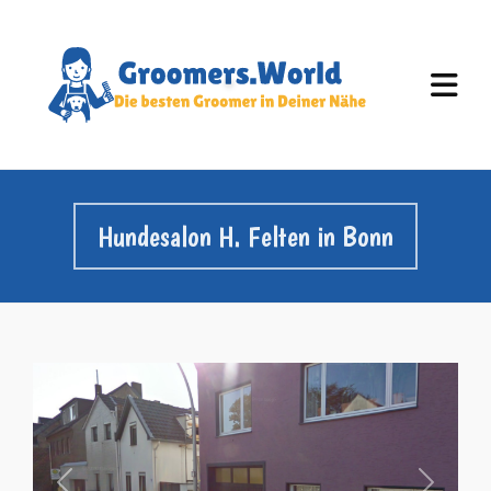
Hundesalon H. Felten in Bonn