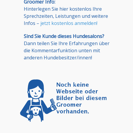
Groomer Info:
Hinterlegen Sie hier kostenlos Ihre
Sprechzeiten, Leistungen und weitere
Infos –
jetzt kostenlos anmelden!
Sind Sie Kunde dieses Hundesalons?
Dann teilen Sie Ihre Erfahrungen über
die Kommentarfunktion unten mit
anderen Hundebesitzer/innen!