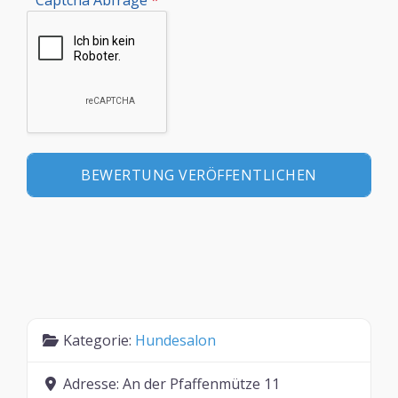
Kategorie:
Hundesalon
Adresse:
An der Pfaffenmütze 11