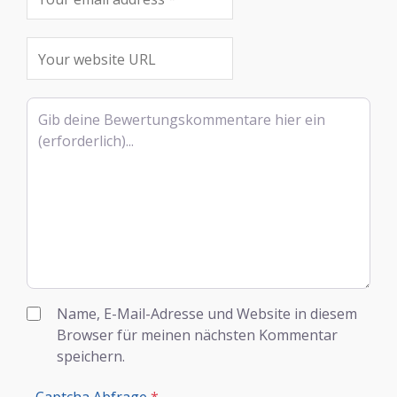
Rezensionstext
Name, E-Mail-Adresse und Website in diesem
Browser für meinen nächsten Kommentar
speichern.
Captcha Abfrage
*