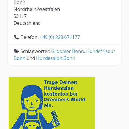
Bonn
Nordrhein-Westfalen
53117
Deutschland
Telefon:
+49 (0) 228 671177
Schlagwörter:
Groomer Bonn
,
Hundefriseur
Bonn
und
Hundesalon Bonn