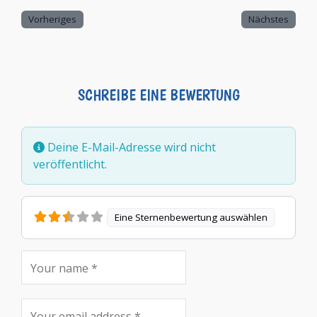
Vorheriges
Nächstes
SCHREIBE EINE BEWERTUNG
Deine E-Mail-Adresse wird nicht
veröffentlicht.
Eine Sternenbewertung auswählen