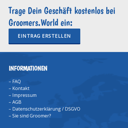
Trage Dein Geschäft kostenlos bei
Groomers.World ein:
EINTRAG ERSTELLEN
INFORMATIONEN
–
FAQ
–
Kontakt
–
Impressum
–
AGB
–
Datenschutzerklärung / DSGVO
–
Sie sind Groomer?