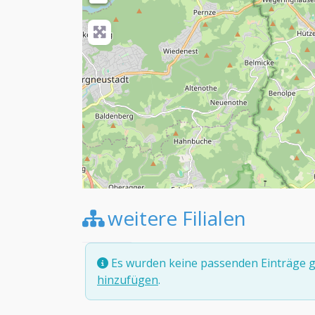
weitere Filialen
Es wurden keine passenden Einträge g
hinzufügen
.