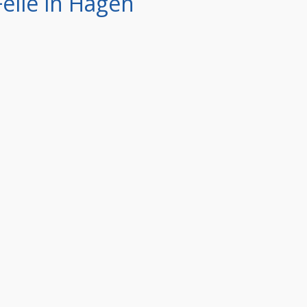
Felle in Hagen