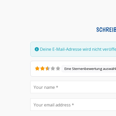
SCHREI
Deine E-Mail-Adresse wird nicht veröffen
Eine Sternenbewertung auswäh