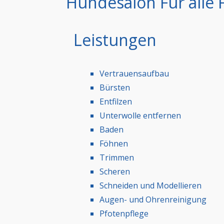
Hundesalon Für alle 
Leistungen
Vertrauensaufbau
Bürsten
Entfilzen
Unterwolle entfernen
Baden
Föhnen
Trimmen
Scheren
Schneiden und Modellieren
Augen- und Ohrenreinigung
Pfotenpflege