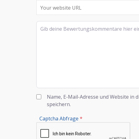
Rezensionstext
Name, E-Mail-Adresse und Website in 
speichern.
Captcha Abfrage
*