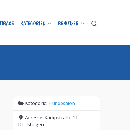
INTRÄGE
KATEGORIEN
BENUTZER
Kategorie:
Hundesalon
Adresse:
Kampstraße 11
Drolshagen