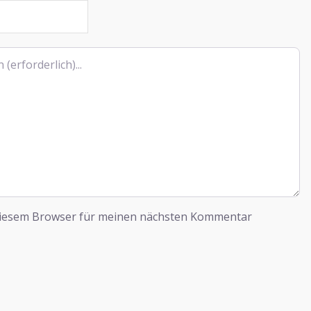
diesem Browser für meinen nächsten Kommentar