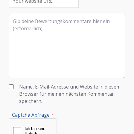
Rezensionstext
Name, E-Mail-Adresse und Website in diesem
Browser für meinen nächsten Kommentar
speichern.
Captcha Abfrage
*