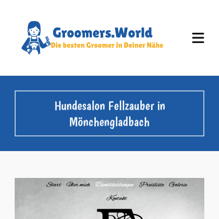
Hundesalon Fellzauber in
Mönchengladbach