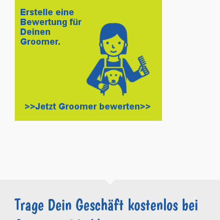
Trage Dein Geschäft kostenlos bei