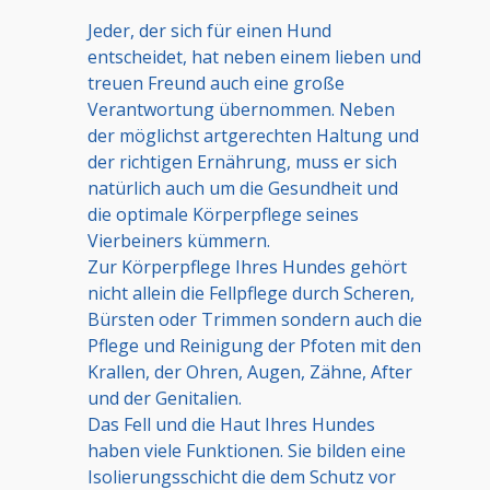
Jeder, der sich für einen Hund
entscheidet, hat neben einem lieben und
treuen Freund auch eine große
Verantwortung übernommen. Neben
der möglichst artgerechten Haltung und
der richtigen Ernährung, muss er sich
natürlich auch um die Gesundheit und
die optimale Körperpflege seines
Vierbeiners kümmern.
Zur Körperpflege Ihres Hundes gehört
nicht allein die Fellpflege durch Scheren,
Bürsten oder Trimmen sondern auch die
Pflege und Reinigung der Pfoten mit den
Krallen, der Ohren, Augen, Zähne, After
und der Genitalien.
Das Fell und die Haut Ihres Hundes
haben viele Funktionen. Sie bilden eine
Isolierungsschicht die dem Schutz vor