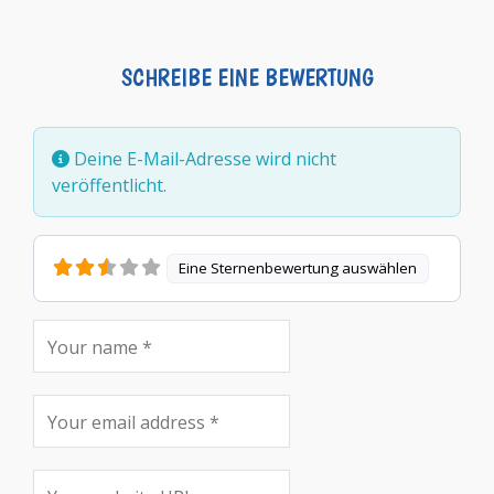
SCHREIBE EINE BEWERTUNG
Deine E-Mail-Adresse wird nicht
veröffentlicht.
Eine Sternenbewertung auswählen