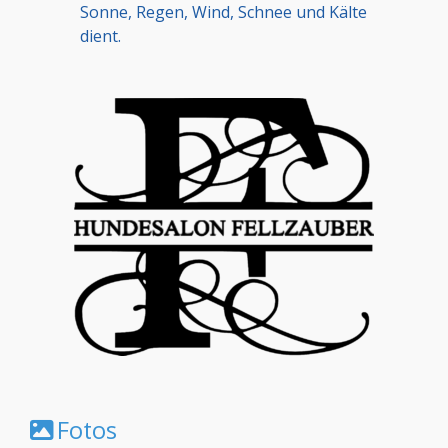
Sonne, Regen, Wind, Schnee und Kälte
dient.
Fotos