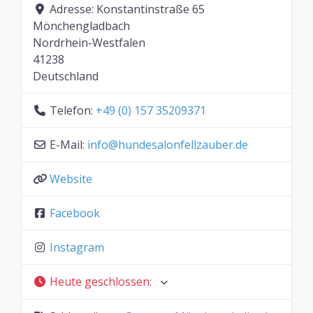
Adresse:
Konstantinstraße 65
Mönchengladbach
Nordrhein-Westfalen
41238
Deutschland
Telefon:
+49 (0) 157 35209371
E-Mail:
info
@
hundesalonfellzauber.de
Website
Facebook
Instagram
Heute geschlossen
: