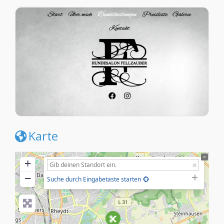
Karte
+
−
Suche durch Eingabetaste starten