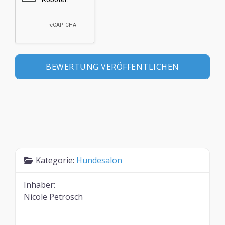
Kategorie:
Hundesalon
Inhaber:
Nicole Petrosch