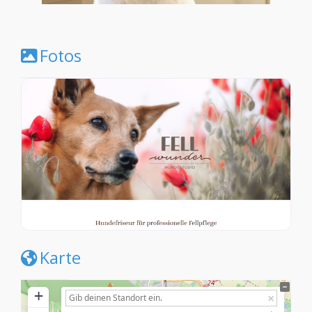
Fotos
Karte
+