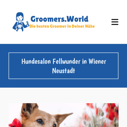
Hundesalon Fellwunder in Wiener
Neustadt