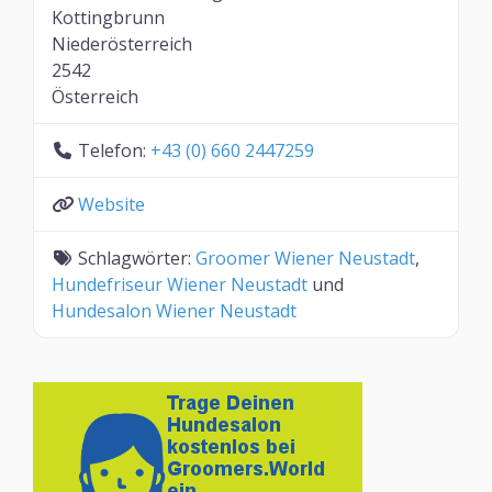
Kottingbrunn
Niederösterreich
2542
Österreich
Telefon:
+43 (0) 660 2447259
Website
Schlagwörter:
Groomer Wiener Neustadt
,
Hundefriseur Wiener Neustadt
und
Hundesalon Wiener Neustadt