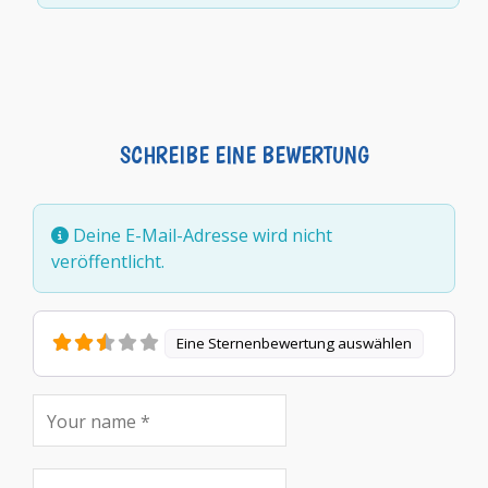
SCHREIBE EINE BEWERTUNG
Deine E-Mail-Adresse wird nicht
veröffentlicht.
Eine Sternenbewertung auswählen