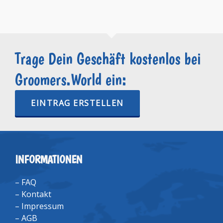
Trage Dein Geschäft kostenlos bei
Groomers.World ein:
EINTRAG ERSTELLEN
INFORMATIONEN
–
FAQ
–
Kontakt
–
Impressum
–
AGB