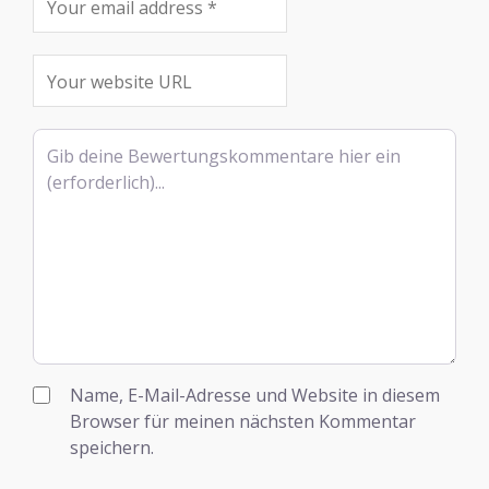
Rezensionstext
Name, E-Mail-Adresse und Website in diesem
Browser für meinen nächsten Kommentar
speichern.