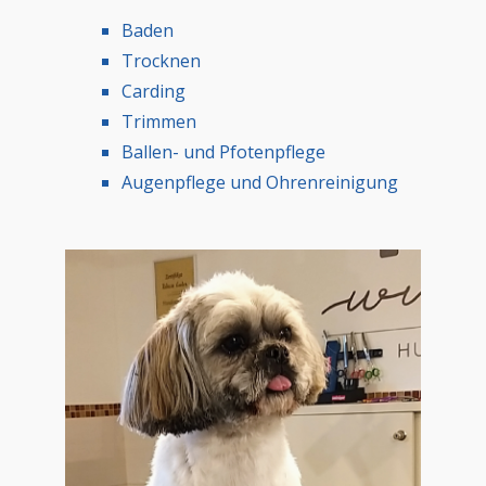
Baden
Trocknen
Carding
Trimmen
Ballen- und Pfotenpflege
Augenpflege und Ohrenreinigung