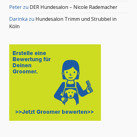
Peter
zu
DER Hundesalon – Nicole Rademacher
Darinka
zu
Hundesalon Trimm und Strubbel in
Köln