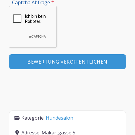
Captcha Abfrage
*
Kategorie:
Hundesalon
Adresse:
Makartgasse 5