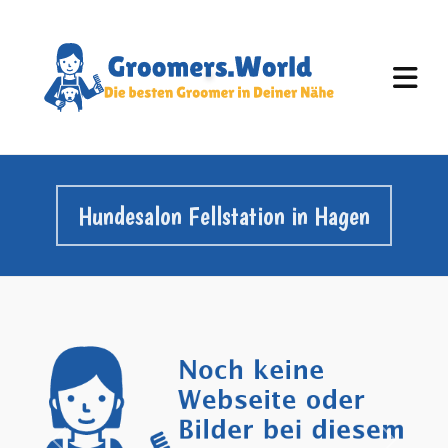
Hundesalon Fellstation in Hagen