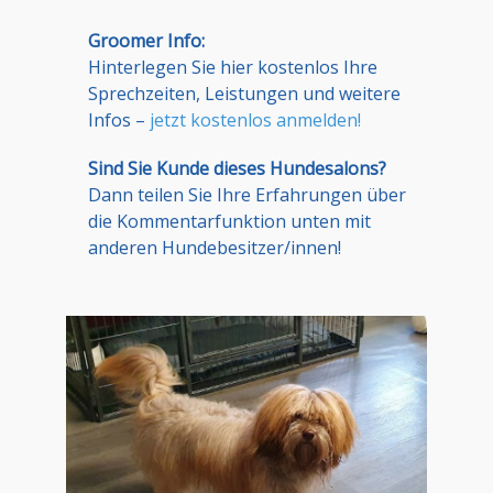
Groomer Info:
Hinterlegen Sie hier kostenlos Ihre
Sprechzeiten, Leistungen und weitere
Infos –
jetzt kostenlos anmelden!
Sind Sie Kunde dieses Hundesalons?
Dann teilen Sie Ihre Erfahrungen über
die Kommentarfunktion unten mit
anderen Hundebesitzer/innen!