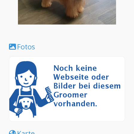
Fotos
Karte