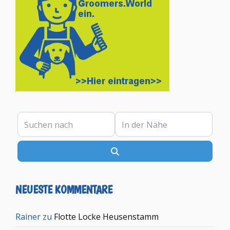
Suchen nach
In der Nähe
Suchen
NEUESTE KOMMENTARE
Rainer
zu
Flotte Locke Heusenstamm