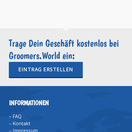
Trage Dein Geschäft kostenlos bei
Groomers.World ein:
EINTRAG ERSTELLEN
INFORMATIONEN
–
FAQ
–
Kontakt
–
Impressum