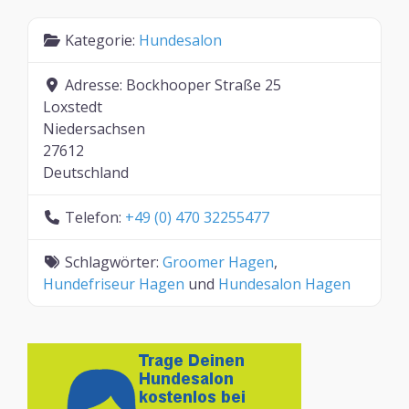
Kategorie:
Hundesalon
Adresse:
Bockhooper Straße 25
Loxstedt
Niedersachsen
27612
Deutschland
Telefon:
+49 (0) 470 32255477
Schlagwörter:
Groomer Hagen
,
Hundefriseur Hagen
und
Hundesalon Hagen