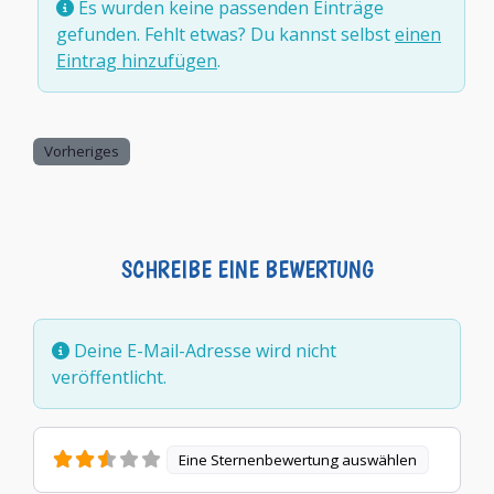
Es wurden keine passenden Einträge
gefunden. Fehlt etwas? Du kannst selbst
einen
Eintrag hinzufügen
.
Vorheriges
SCHREIBE EINE BEWERTUNG
Deine E-Mail-Adresse wird nicht
veröffentlicht.
Eine Sternenbewertung auswählen