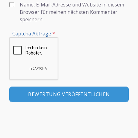
Name, E-Mail-Adresse und Website in diesem
Browser für meinen nächsten Kommentar
speichern.
Captcha Abfrage
*