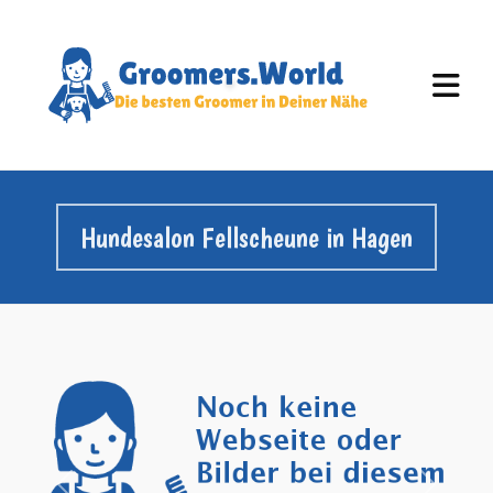
Hundesalon Fellscheune in Hagen