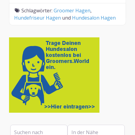
Schlagwörter:
Groomer Hagen
,
Hundefriseur Hagen
und
Hundesalon Hagen
Suchen nach
In der Nähe