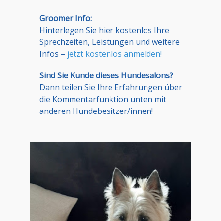
Groomer Info:
Hinterlegen Sie hier kostenlos Ihre
Sprechzeiten, Leistungen und weitere
Infos –
jetzt kostenlos anmelden!
Sind Sie Kunde dieses Hundesalons?
Dann teilen Sie Ihre Erfahrungen über
die Kommentarfunktion unten mit
anderen Hundebesitzer/innen!