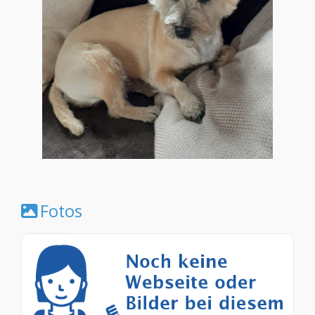
Fotos