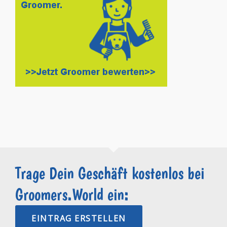
Trage Dein Geschäft kostenlos bei
Groomers.World ein:
EINTRAG ERSTELLEN