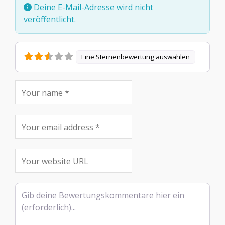
Deine E-Mail-Adresse wird nicht
veröffentlicht.
Eine Sternenbewertung auswählen
Rezensionstext