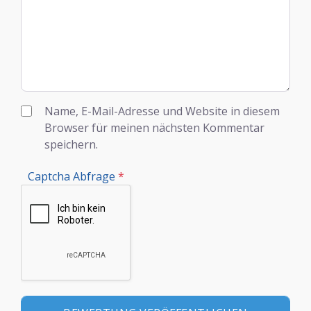
Name, E-Mail-Adresse und Website in diesem
Browser für meinen nächsten Kommentar
speichern.
Captcha Abfrage
*