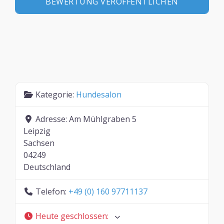
Kategorie:
Hundesalon
Adresse:
Am Mühlgraben 5
Leipzig
Sachsen
04249
Deutschland
Telefon:
+49 (0) 160 97711137
Heute geschlossen
: