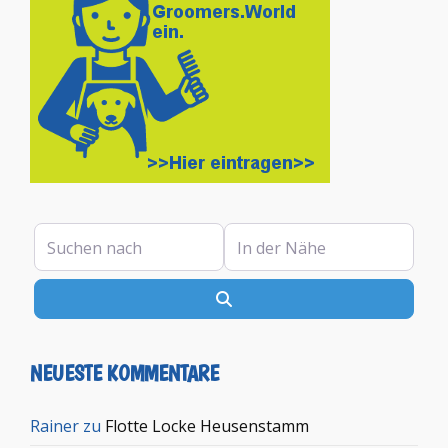
Suchen nach
In der Nähe
Suchen
NEUESTE KOMMENTARE
Rainer
zu
Flotte Locke Heusenstamm