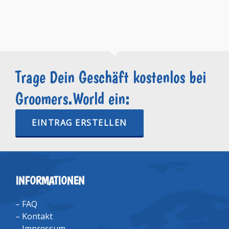
Trage Dein Geschäft kostenlos bei
Groomers.World ein:
EINTRAG ERSTELLEN
INFORMATIONEN
–
FAQ
–
Kontakt
–
Impressum