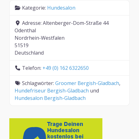
Kategorie:
Hundesalon
Adresse:
Altenberger-Dom-Straße 44
Odenthal
Nordrhein-Westfalen
51519
Deutschland
Telefon:
+49 (0) 162 6322650
Schlagwörter:
Groomer Bergish-Gladbach
,
Hundefriseur Bergish-Gladbach
und
Hundesalon Bergish-Gladbach