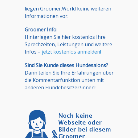
liegen Groomer.World keine weiteren
Informationen vor.
Groomer Info:
Hinterlegen Sie hier kostenlos Ihre
Sprechzeiten, Leistungen und weitere
Infos –
jetzt kostenlos anmelden!
Sind Sie Kunde dieses Hundesalons?
Dann teilen Sie Ihre Erfahrungen über
die Kommentarfunktion unten mit
anderen Hundebesitzer/innen!