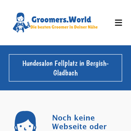
Hundesalon Fellplatz in Bergish-
Gladbach