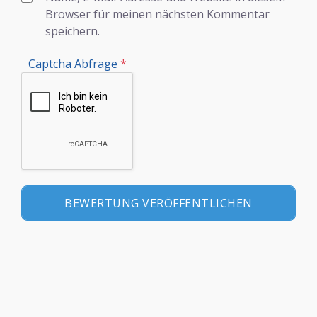
Browser für meinen nächsten Kommentar
speichern.
Captcha Abfrage
*