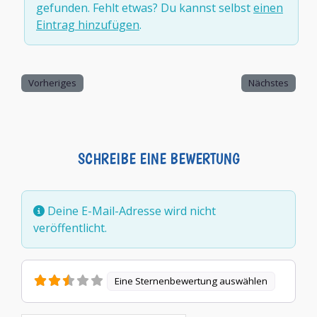
gefunden. Fehlt etwas? Du kannst selbst
einen
Eintrag hinzufügen
.
Vorheriges
Nächstes
SCHREIBE EINE BEWERTUNG
Deine E-Mail-Adresse wird nicht
veröffentlicht.
Eine Sternenbewertung auswählen