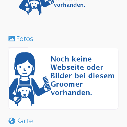
Fotos
Karte