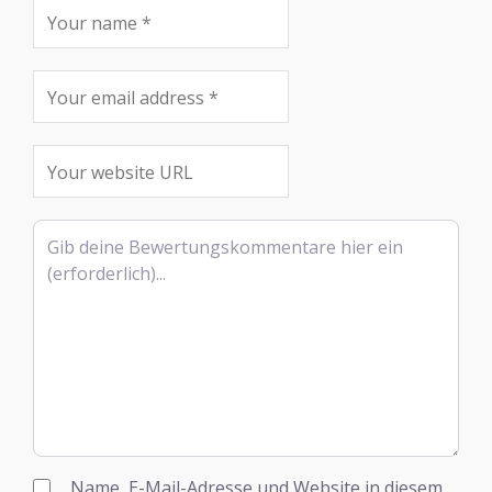
Rezensionstext
Name, E-Mail-Adresse und Website in diesem