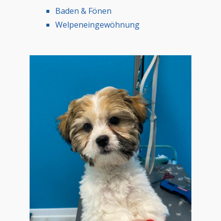
Baden & Fönen
Welpeneingewöhnung