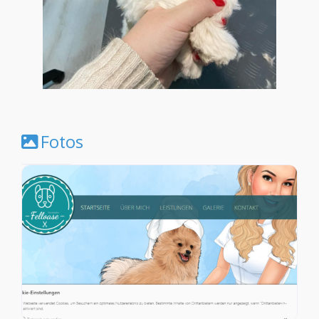
Fotos