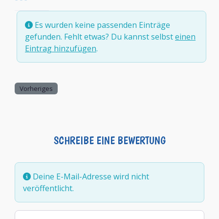
Es wurden keine passenden Einträge
gefunden. Fehlt etwas? Du kannst selbst
einen
Eintrag hinzufügen
.
Vorheriges
SCHREIBE EINE BEWERTUNG
Deine E-Mail-Adresse wird nicht
veröffentlicht.