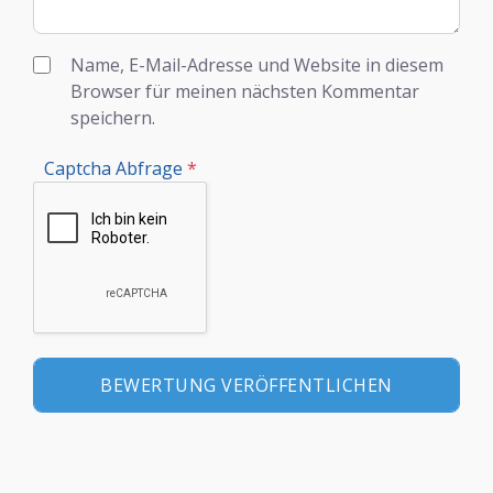
Name, E-Mail-Adresse und Website in diesem
Browser für meinen nächsten Kommentar
speichern.
Captcha Abfrage
*