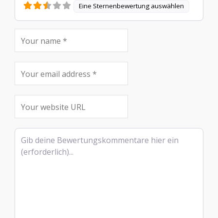
Eine Sternenbewertung auswählen
Rezensionstext