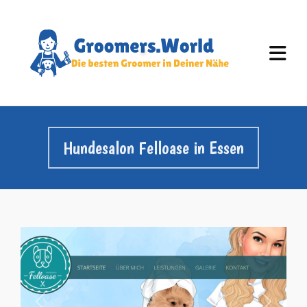
Hundesalon Felloase in Essen