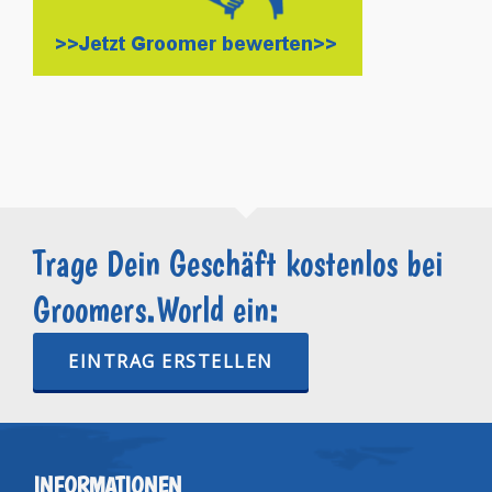
Trage Dein Geschäft kostenlos bei
Groomers.World ein:
EINTRAG ERSTELLEN
INFORMATIONEN