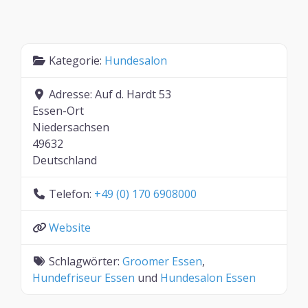
Kategorie:
Hundesalon
Adresse:
Auf d. Hardt 53
Essen-Ort
Niedersachsen
49632
Deutschland
Telefon:
+49 (0) 170 6908000
Website
Schlagwörter:
Groomer Essen
,
Hundefriseur Essen
und
Hundesalon Essen