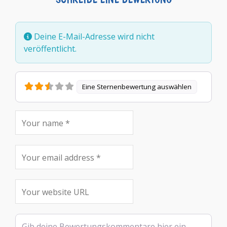
Deine E-Mail-Adresse wird nicht
veröffentlicht.
Eine Sternenbewertung auswählen
Rezensionstext