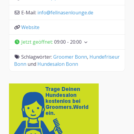
E-Mail:
info
@
fellnasenlounge.de
Website
Jetzt geöffnet
:
09:00 - 20:00
Schlagwörter:
Groomer Bonn
,
Hundefriseur
Bonn
und
Hundesalon Bonn