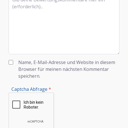
Name, E-Mail-Adresse und Website in diesem
Browser für meinen nächsten Kommentar
speichern.
Captcha Abfrage
*