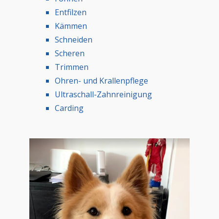
Entfilzen
Kämmen
Schneiden
Scheren
Trimmen
Ohren- und Krallenpflege
Ultraschall-Zahnreinigung
Carding