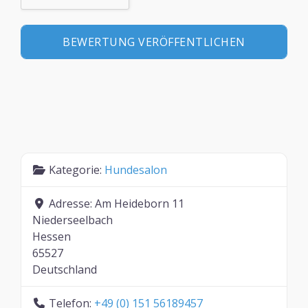
Kategorie:
Hundesalon
Adresse:
Am Heideborn 11
Niederseelbach
Hessen
65527
Deutschland
Telefon:
+49 (0) 151 56189457