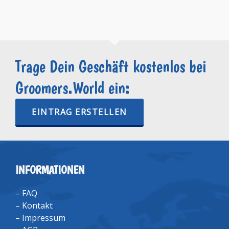
Trage Dein Geschäft kostenlos bei
Groomers.World ein:
EINTRAG ERSTELLEN
INFORMATIONEN
–
FAQ
–
Kontakt
–
Impressum