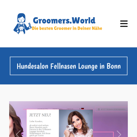
Hundesalon Fellnasen Lounge in Bonn