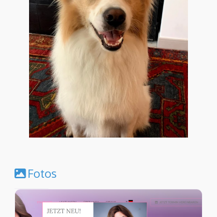
Fotos