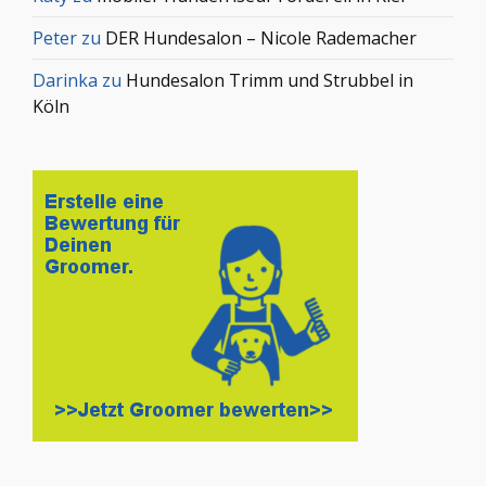
Peter
zu
DER Hundesalon – Nicole Rademacher
Darinka
zu
Hundesalon Trimm und Strubbel in
Köln