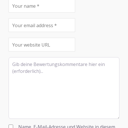
Rezensionstext
Name, E-Mail-Adresse und Website in diesem