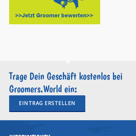
Trage Dein Geschäft kostenlos bei
Groomers.World ein:
EINTRAG ERSTELLEN