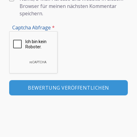
Browser für meinen nächsten Kommentar
speichern.
Captcha Abfrage
*