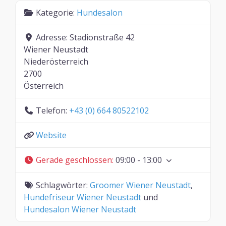
Kategorie:
Hundesalon
Adresse:
Stadionstraße 42
Wiener Neustadt
Niederösterreich
2700
Österreich
Telefon:
+43 (0) 664 80522102
Website
Gerade geschlossen
:
09:00 - 13:00
Schlagwörter:
Groomer Wiener Neustadt
,
Hundefriseur Wiener Neustadt
und
Hundesalon Wiener Neustadt