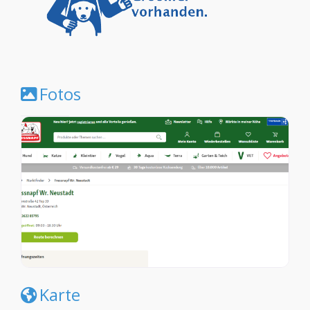
Fotos
Karte