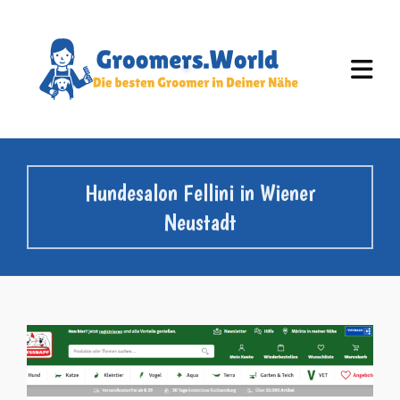
Hundesalon Fellini in Wiener
Neustadt