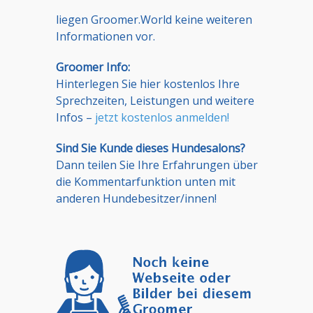
liegen Groomer.World keine weiteren
Informationen vor.
Groomer Info:
Hinterlegen Sie hier kostenlos Ihre
Sprechzeiten, Leistungen und weitere
Infos –
jetzt kostenlos anmelden!
Sind Sie Kunde dieses Hundesalons?
Dann teilen Sie Ihre Erfahrungen über
die Kommentarfunktion unten mit
anderen Hundebesitzer/innen!