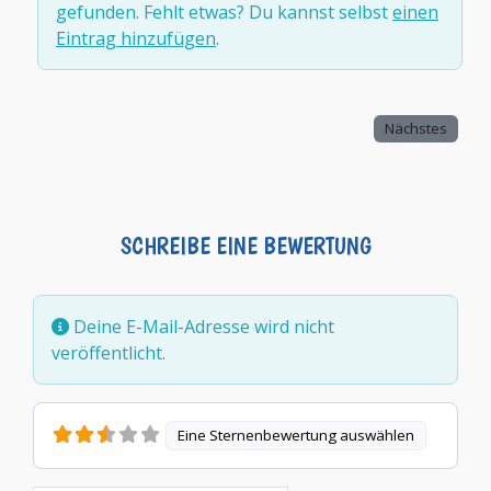
gefunden. Fehlt etwas? Du kannst selbst
einen
Eintrag hinzufügen
.
Nächstes
SCHREIBE EINE BEWERTUNG
Deine E-Mail-Adresse wird nicht
veröffentlicht.
Eine Sternenbewertung auswählen