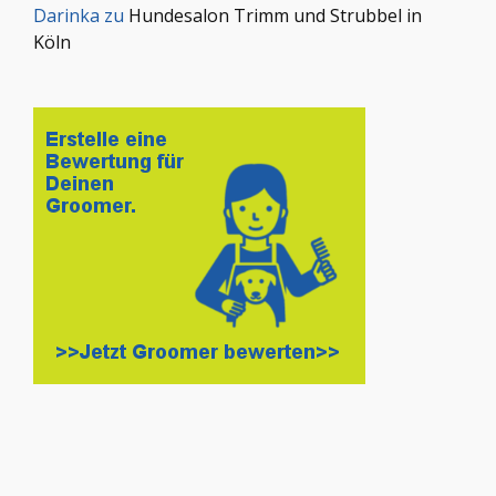
Darinka
zu
Hundesalon Trimm und Strubbel in
Köln