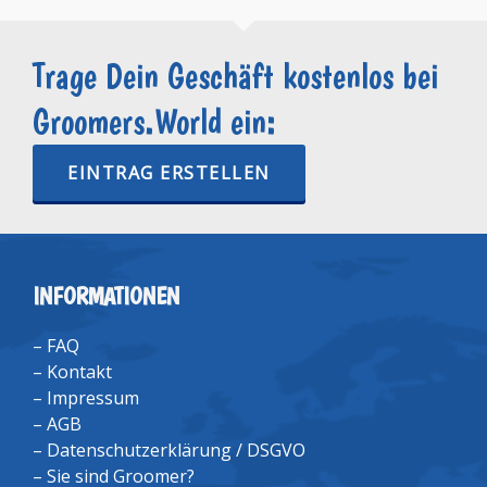
Trage Dein Geschäft kostenlos bei
Groomers.World ein:
EINTRAG ERSTELLEN
INFORMATIONEN
–
FAQ
–
Kontakt
–
Impressum
–
AGB
–
Datenschutzerklärung / DSGVO
–
Sie sind Groomer?