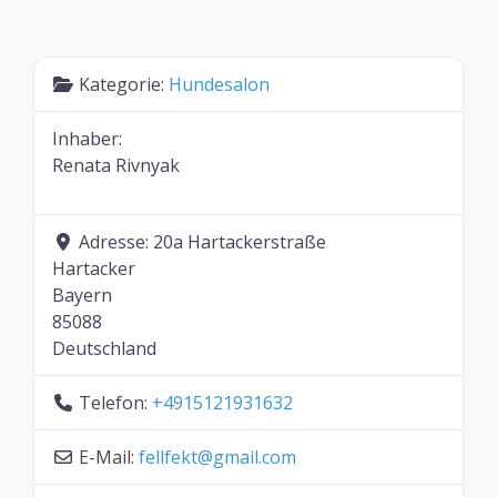
Kategorie:
Hundesalon
Inhaber:
Renata Rivnyak
Adresse:
20a Hartackerstraße
Hartacker
Bayern
85088
Deutschland
Telefon:
+4915121931632
E-Mail:
fellfekt
@
gmail.com