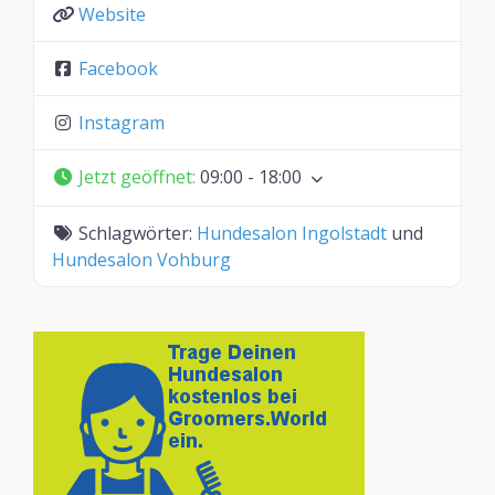
Website
Facebook
Instagram
Jetzt geöffnet
:
09:00 - 18:00
Schlagwörter:
Hundesalon Ingolstadt
und
Hundesalon Vohburg