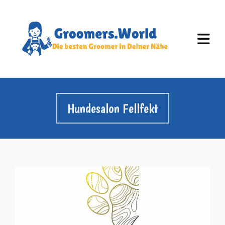
Hundesalon Fellfekt