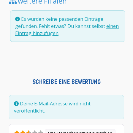
weitere Filialen
Es wurden keine passenden Einträge
gefunden. Fehlt etwas? Du kannst selbst
einen
Eintrag hinzufügen
.
SCHREIBE EINE BEWERTUNG
Deine E-Mail-Adresse wird nicht
veröffentlicht.