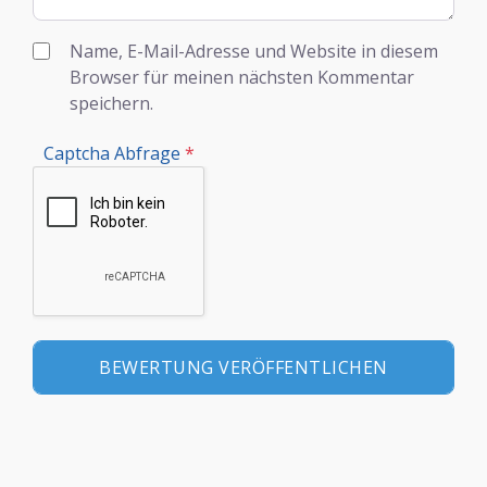
Name, E-Mail-Adresse und Website in diesem
Browser für meinen nächsten Kommentar
speichern.
Captcha Abfrage
*