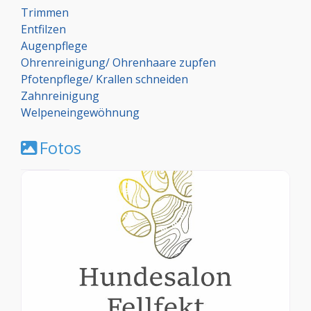
Trimmen
Entfilzen
Augenpflege
Ohrenreinigung/ Ohrenhaare zupfen
Pfotenpflege/ Krallen schneiden
Zahnreinigung
Welpeneingewöhnung
Fotos