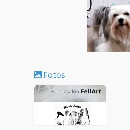
Fotos