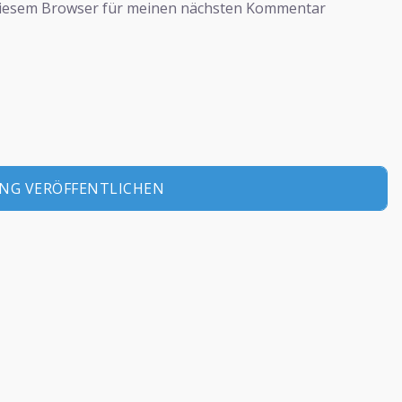
diesem Browser für meinen nächsten Kommentar