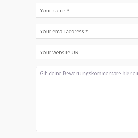
Rezensionstext