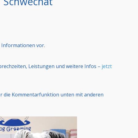
n Schwechat
 Informationen vor.
Sprechzeiten, Leistungen und weitere Infos –
jetzt
er die Kommentarfunktion unten mit anderen