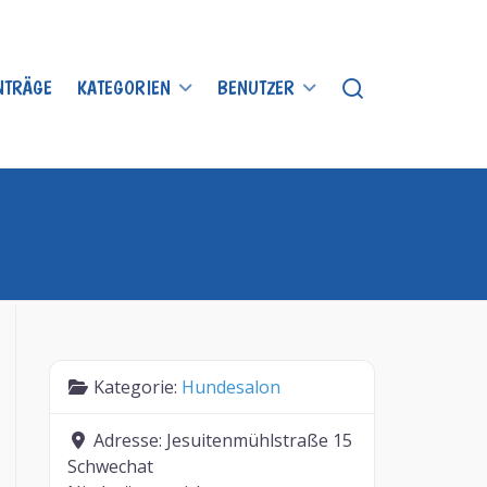
INTRÄGE
KATEGORIEN
BENUTZER
Kategorie:
Hundesalon
Adresse:
Jesuitenmühlstraße 15
Schwechat