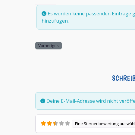
Es wurden keine passenden Einträge g
hinzufügen
.
Vorheriges
SCHREI
Deine E-Mail-Adresse wird nicht veröffen
Eine Sternenbewertung auswäh