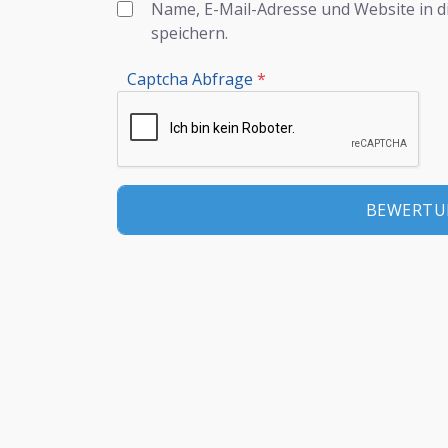
Name, E-Mail-Adresse und Website in 
speichern.
Captcha Abfrage
*