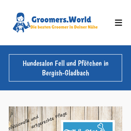
Hundesalon Fell und Pfötchen in
Bergish-Gladbach