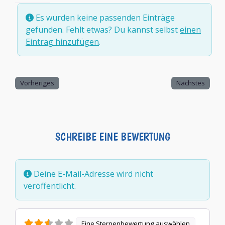
Es wurden keine passenden Einträge
gefunden. Fehlt etwas? Du kannst selbst
einen
Eintrag hinzufügen
.
Vorheriges
Nächstes
SCHREIBE EINE BEWERTUNG
Deine E-Mail-Adresse wird nicht
veröffentlicht.
Eine Sternenbewertung auswählen