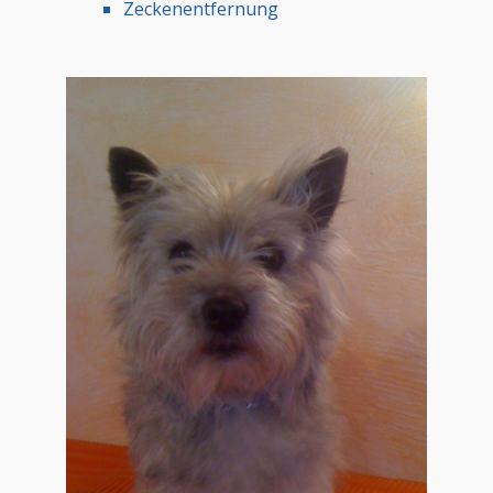
Zeckenentfernung