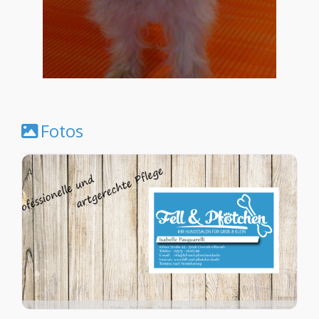
Fotos