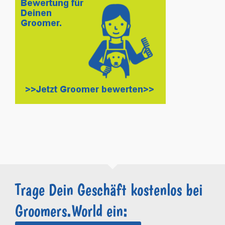
Trage Dein Geschäft kostenlos bei
Groomers.World ein: