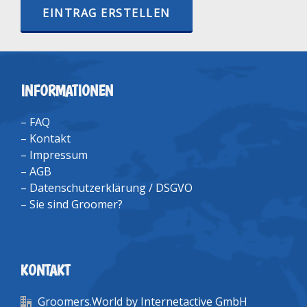
EINTRAG ERSTELLEN
INFORMATIONEN
–
FAQ
–
Kontakt
–
Impressum
–
AGB
–
Datenschutzerklärung / DSGVO
–
Sie sind Groomer?
KONTAKT
Groomers.World by Internetactive GmbH