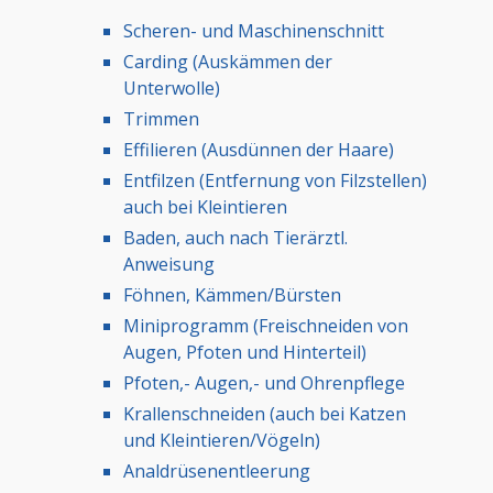
Scheren- und Maschinenschnitt
Carding (Auskämmen der
Unterwolle)
Trimmen
Effilieren (Ausdünnen der Haare)
Entfilzen (Entfernung von Filzstellen)
auch bei Kleintieren
Baden, auch nach Tierärztl.
Anweisung
Föhnen, Kämmen/Bürsten
Miniprogramm (Freischneiden von
Augen, Pfoten und Hinterteil)
Pfoten,- Augen,- und Ohrenpflege
Krallenschneiden (auch bei Katzen
und Kleintieren/Vögeln)
Analdrüsenentleerung