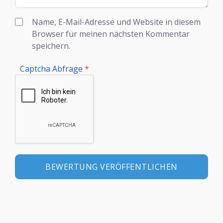
Name, E-Mail-Adresse und Website in diesem
Browser für meinen nächsten Kommentar
speichern.
Captcha Abfrage
*