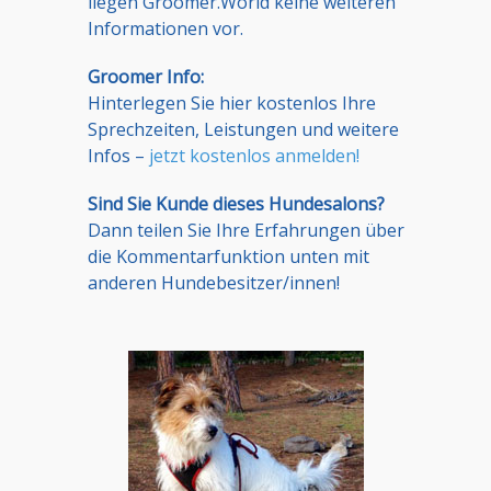
liegen Groomer.World keine weiteren
Informationen vor.
Groomer Info:
Hinterlegen Sie hier kostenlos Ihre
Sprechzeiten, Leistungen und weitere
Infos –
jetzt kostenlos anmelden!
Sind Sie Kunde dieses Hundesalons?
Dann teilen Sie Ihre Erfahrungen über
die Kommentarfunktion unten mit
anderen Hundebesitzer/innen!