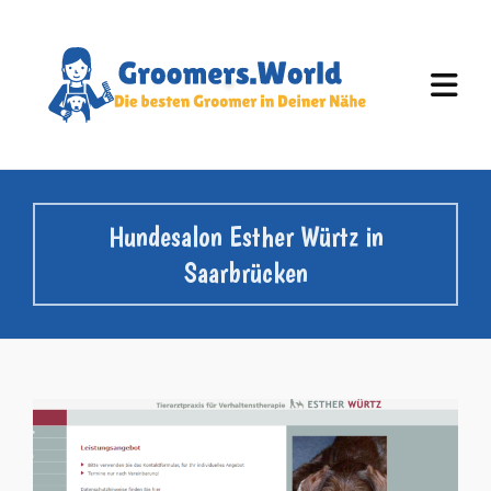
Hundesalon Esther Würtz in
Saarbrücken