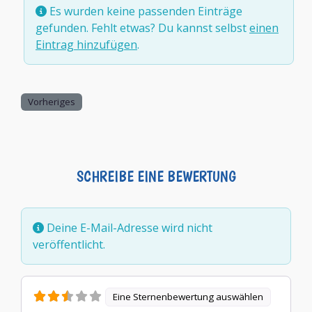
Es wurden keine passenden Einträge
gefunden. Fehlt etwas? Du kannst selbst
einen
Eintrag hinzufügen
.
Vorheriges
SCHREIBE EINE BEWERTUNG
Deine E-Mail-Adresse wird nicht
veröffentlicht.
Eine Sternenbewertung auswählen