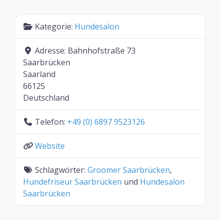
Kategorie:
Hundesalon
Adresse:
Bahnhofstraße 73
Saarbrücken
Saarland
66125
Deutschland
Telefon:
+49 (0) 6897 9523126
Website
Schlagwörter:
Groomer Saarbrücken
,
Hundefriseur Saarbrücken
und
Hundesalon
Saarbrücken