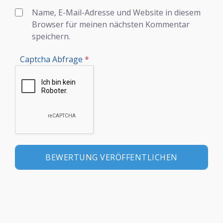
Name, E-Mail-Adresse und Website in diesem
Browser für meinen nächsten Kommentar
speichern.
Captcha Abfrage
*