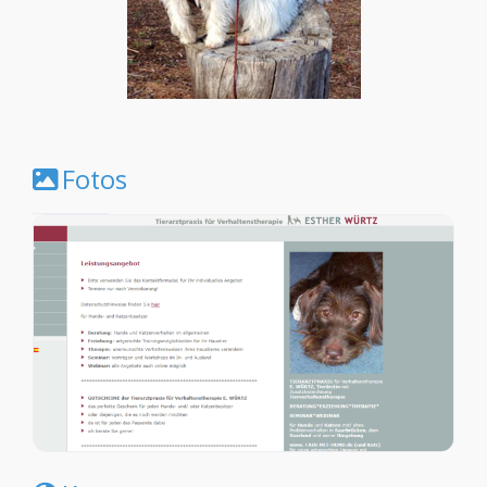
Fotos