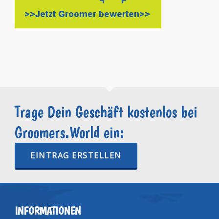
Trage Dein Geschäft kostenlos bei
Groomers.World ein:
EINTRAG ERSTELLEN
INFORMATIONEN