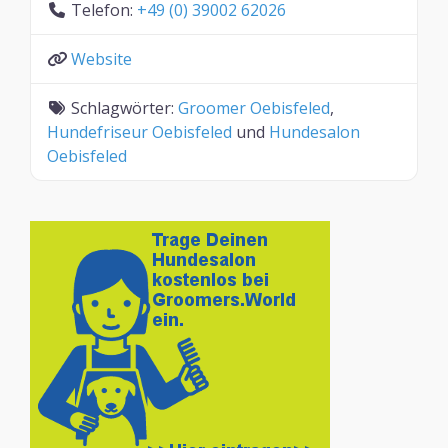
Telefon:
+49 (0) 39002 62026
Website
Schlagwörter:
Groomer Oebisfeled
,
Hundefriseur Oebisfeled
und
Hundesalon
Oebisfeled