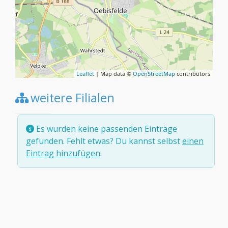
Leaflet
| Map data ©
OpenStreetMap
contributors
weitere Filialen
Es wurden keine passenden Einträge
gefunden. Fehlt etwas? Du kannst selbst
einen
Eintrag hinzufügen
.