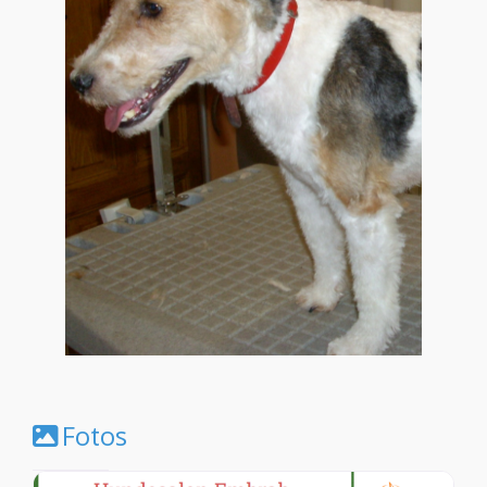
Fotos