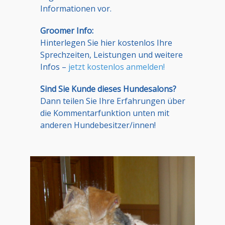
Informationen vor.
Groomer Info:
Hinterlegen Sie hier kostenlos Ihre
Sprechzeiten, Leistungen und weitere
Infos –
jetzt kostenlos anmelden!
Sind Sie Kunde dieses Hundesalons?
Dann teilen Sie Ihre Erfahrungen über
die Kommentarfunktion unten mit
anderen Hundebesitzer/innen!