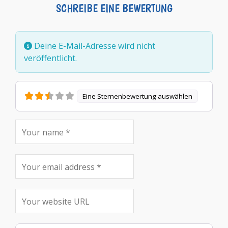
SCHREIBE EINE BEWERTUNG
Deine E-Mail-Adresse wird nicht
veröffentlicht.
Eine Sternenbewertung auswählen