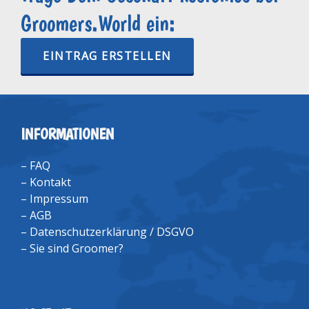
Groomers.World ein:
EINTRAG ERSTELLEN
INFORMATIONEN
–
FAQ
–
Kontakt
–
Impressum
–
AGB
–
Datenschutzerklärung / DSGVO
–
Sie sind Groomer?