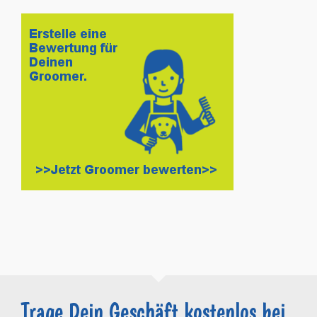
Trage Dein Geschäft kostenlos bei