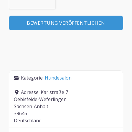
Kategorie:
Hundesalon
Adresse:
Karlstraße 7
Oebisfelde-Weferlingen
Sachsen-Anhalt
39646
Deutschland