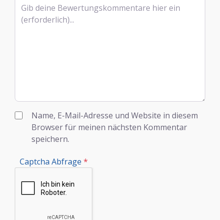
Rezensionstext
Name, E-Mail-Adresse und Website in diesem
Browser für meinen nächsten Kommentar
speichern.
Captcha Abfrage
*