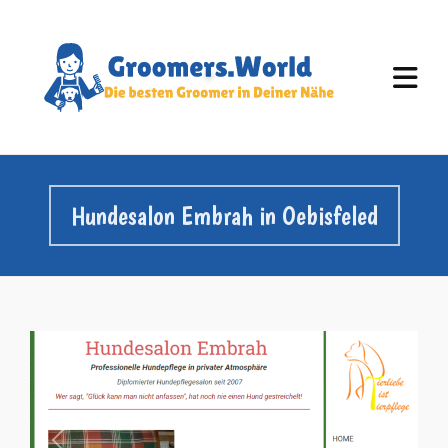
Hundesalon Embrah in Oebisfeled