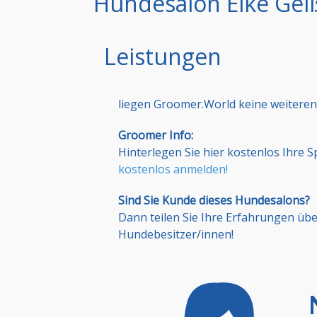
Hundesalon Elke Geiß
Leistungen
liegen Groomer.World keine weiteren
Groomer Info:
Hinterlegen Sie hier kostenlos Ihre 
kostenlos anmelden!
Sind Sie Kunde dieses Hundesalons?
Dann teilen Sie Ihre Erfahrungen üb
Hundebesitzer/innen!