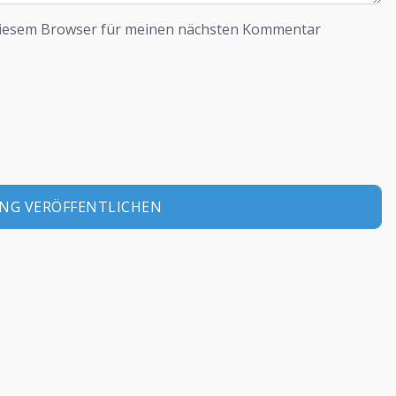
diesem Browser für meinen nächsten Kommentar