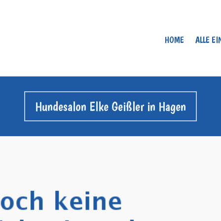
HOME
ALLE E
Hundesalon Elke Geißler in Hagen