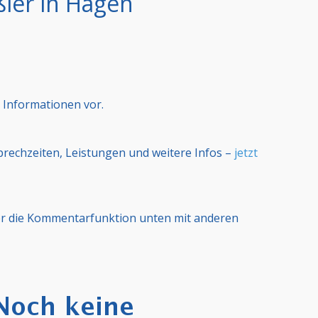
ler in Hagen
 Informationen vor.
Sprechzeiten, Leistungen und weitere Infos –
jetzt
er die Kommentarfunktion unten mit anderen