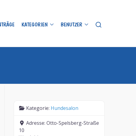
INTRÄGE
KATEGORIEN
BENUTZER
Kategorie:
Hundesalon
Adresse:
Otto-Spelsberg-Straße
10