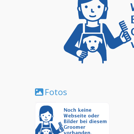
Fotos