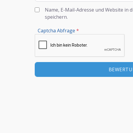
Name, E-Mail-Adresse und Website in 
speichern.
Captcha Abfrage
*