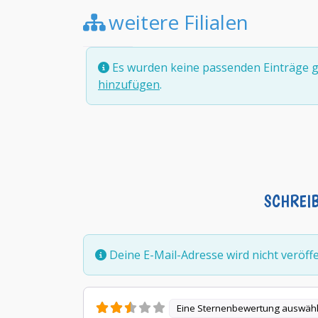
weitere Filialen
Es wurden keine passenden Einträge g
hinzufügen
.
SCHREI
Deine E-Mail-Adresse wird nicht veröffen
Eine Sternenbewertung auswäh