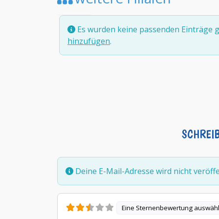
Es wurden keine passenden Einträge g
hinzufügen
.
SCHREI
Deine E-Mail-Adresse wird nicht veröffen
Eine Sternenbewertung auswäh