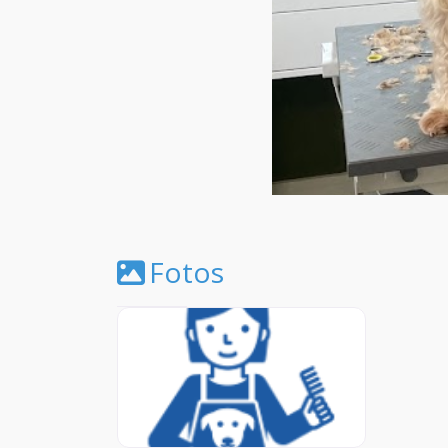
Fotos