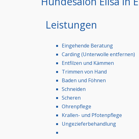
Hundesalon Elisa in
Leistungen
Eingehende Beratung
Carding (Unterwolle entfernen)
Entfilzen und Kämmen
Trimmen von Hand
Baden und Föhnen
Schneiden
Scheren
Ohrenpflege
Krallen- und Pfotenpflege
Ungezieferbehandlung