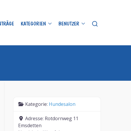
INTRÄGE
KATEGORIEN
BENUTZER
Kategorie:
Hundesalon
Adresse:
Rotdornweg 11
Emsdetten