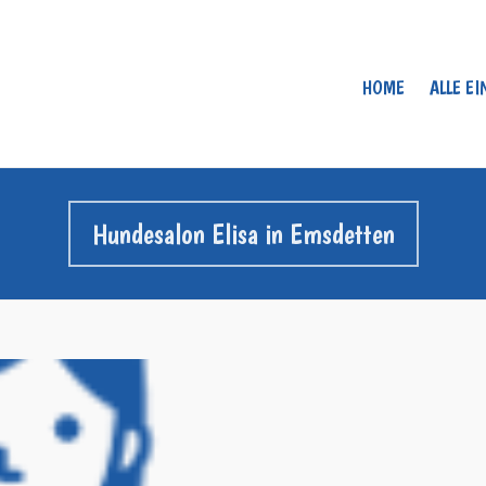
HOME
ALLE E
Hundesalon Elisa in Emsdetten