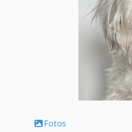
Fotos