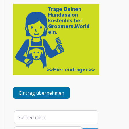
Eintrag übernehmen
Suchen nach