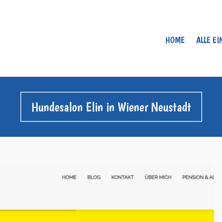
HOME
ALLE E
Hundesalon Elin in Wiener Neustadt