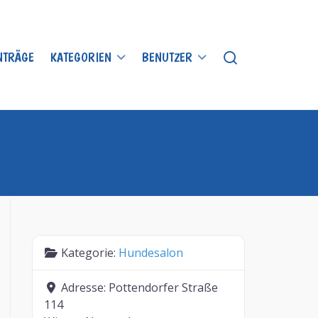
INTRÄGE
KATEGORIEN
BENUTZER
Kategorie:
Hundesalon
Adresse:
Pottendorfer Straße
114