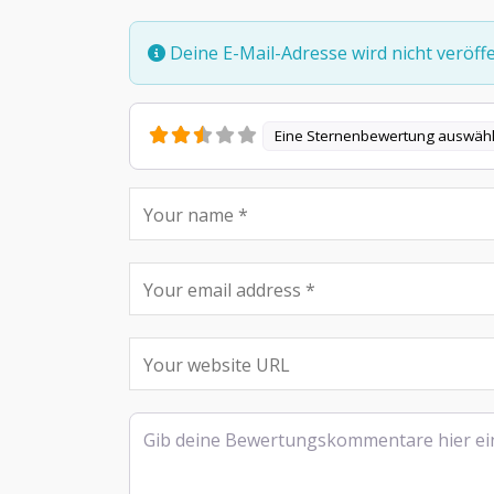
Deine E-Mail-Adresse wird nicht veröffen
Eine Sternenbewertung auswäh
Rezensionstext