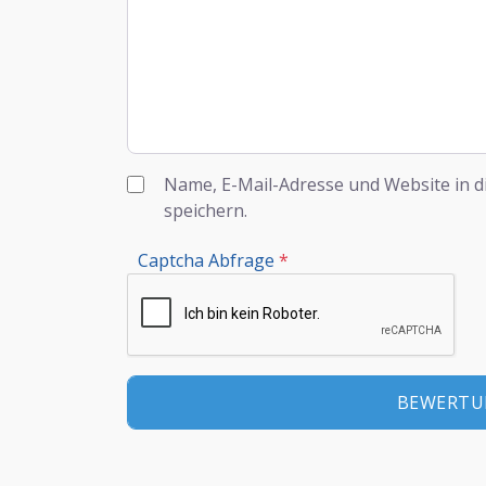
Name, E-Mail-Adresse und Website in 
speichern.
Captcha Abfrage
*