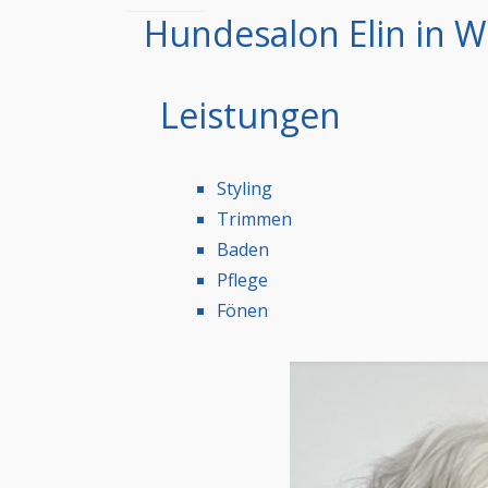
Hundesalon Elin in 
Leistungen
Styling
Trimmen
Baden
Pflege
Fönen