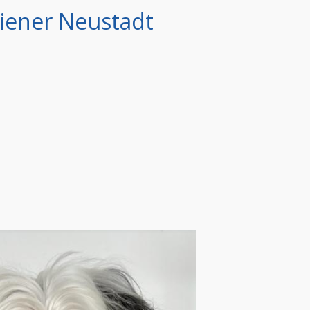
Wiener Neustadt