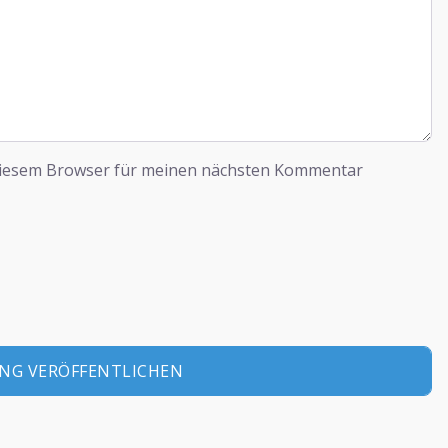
diesem Browser für meinen nächsten Kommentar