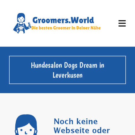
Hundesalon Dogs Dream in
Leverkusen