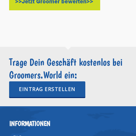
Trage Dein Geschäft kostenlos bei
Groomers.World ein:
EINTRAG ERSTELLEN
INFORMATIONEN