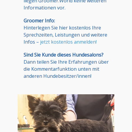
liegen Groomer.World keine weiteren
Informationen vor.
Groomer Info:
Hinterlegen Sie hier kostenlos Ihre
Sprechzeiten, Leistungen und weitere
Infos –
jetzt kostenlos anmelden!
Sind Sie Kunde dieses Hundesalons?
Dann teilen Sie Ihre Erfahrungen über
die Kommentarfunktion unten mit
anderen Hundebesitzer/innen!