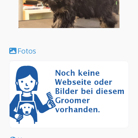
Fotos