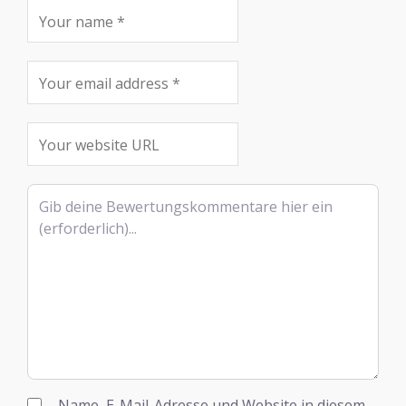
Rezensionstext
Name, E-Mail-Adresse und Website in diesem