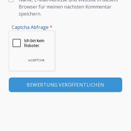
Browser für meinen nächsten Kommentar
speichern.
Captcha Abfrage
*