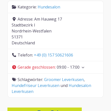
Kategorie:
Hundesalon
Adresse:
Am Hauweg 17
Stadtbezirk I
Nordrhein-Westfalen
51371
Deutschland
Telefon:
+49 (0) 157 50621606
Gerade geschlossen
:
09:00 - 17:00
Schlagwörter:
Groomer Leverkusen
,
Hundefriseur Leverkusen
und
Hundesalon
Leverkusen