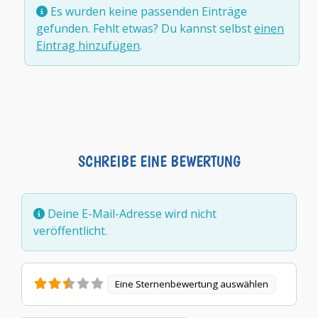
Es wurden keine passenden Einträge
gefunden. Fehlt etwas? Du kannst selbst
einen
Eintrag hinzufügen
.
SCHREIBE EINE BEWERTUNG
Deine E-Mail-Adresse wird nicht
veröffentlicht.
Eine Sternenbewertung auswählen