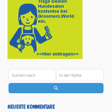
Suchen nach
In der Nähe
Suchen
NEUESTE KOMMENTARE