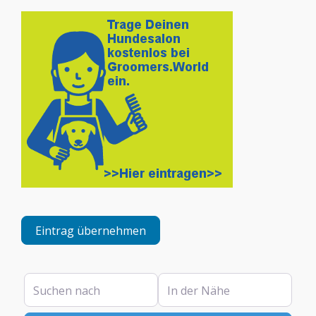
Eintrag übernehmen
Suchen nach
In der Nähe