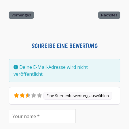
Vorheriges
Nächstes
SCHREIBE EINE BEWERTUNG
Deine E-Mail-Adresse wird nicht
veröffentlicht.
Eine Sternenbewertung auswählen