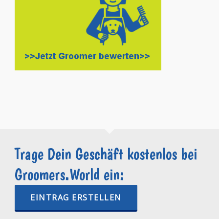
Trage Dein Geschäft kostenlos bei
Groomers.World ein:
EINTRAG ERSTELLEN