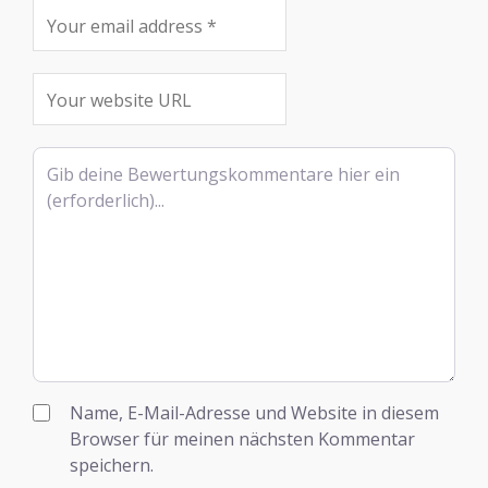
Rezensionstext
Name, E-Mail-Adresse und Website in diesem
Browser für meinen nächsten Kommentar
speichern.