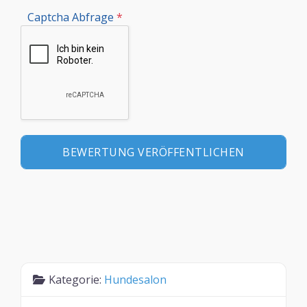
Captcha Abfrage
*
Kategorie:
Hundesalon