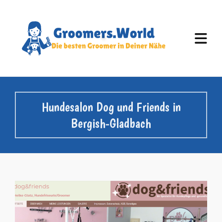
Hundesalon Dog und Friends in
Bergish-Gladbach