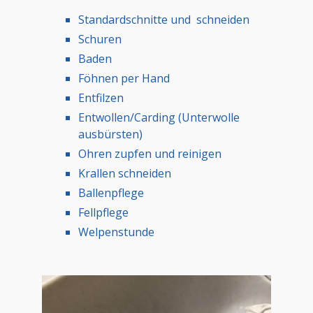
Standardschnitte und schneiden
Schuren
Baden
Föhnen per Hand
Entfilzen
Entwollen/Carding (Unterwolle
ausbürsten)
Ohren zupfen und reinigen
Krallen schneiden
Ballenpflege
Fellpflege
Welpenstunde