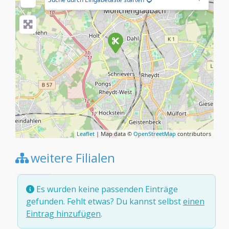
Leaflet
| Map data ©
OpenStreetMap
contributors
weitere Filialen
Es wurden keine passenden Einträge
gefunden. Fehlt etwas? Du kannst selbst
einen
Eintrag hinzufügen
.