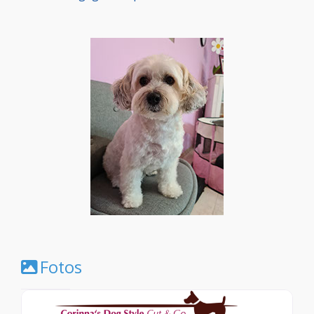
Fotos