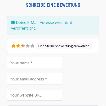
SCHREIBE EINE BEWERTUNG
Deine E-Mail-Adresse wird nicht
veröffentlicht.
Eine Sternenbewertung auswählen