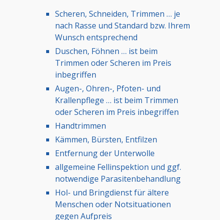
Scheren, Schneiden, Trimmen … je
nach Rasse und Standard bzw. Ihrem
Wunsch entsprechend
Duschen, Föhnen … ist beim
Trimmen oder Scheren im Preis
inbegriffen
Augen-, Ohren-, Pfoten- und
Krallenpflege … ist beim Trimmen
oder Scheren im Preis inbegriffen
Handtrimmen
Kämmen, Bürsten, Entfilzen
Entfernung der Unterwolle
allgemeine Fellinspektion und ggf.
notwendige Parasitenbehandlung
Hol- und Bringdienst für ältere
Menschen oder Notsituationen
gegen Aufpreis