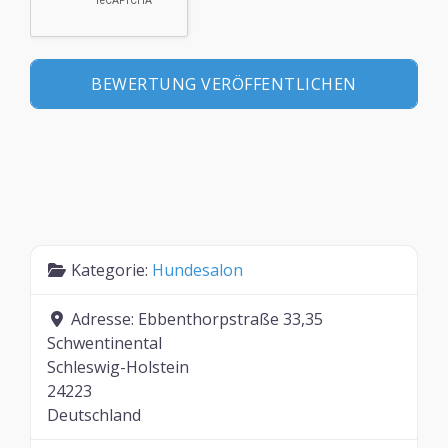
Kategorie:
Hundesalon
Adresse:
Ebbenthorpstraße 33,35
Schwentinental
Schleswig-Holstein
24223
Deutschland