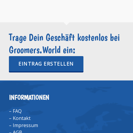
Trage Dein Geschäft kostenlos bei
Groomers.World ein:
EINTRAG ERSTELLEN
INFORMATIONEN
–
FAQ
–
Kontakt
–
Impressum
–
AGB