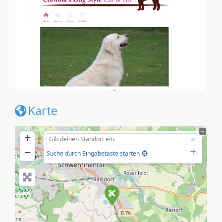
Karte
+
−
Suche durch Eingabetaste starten