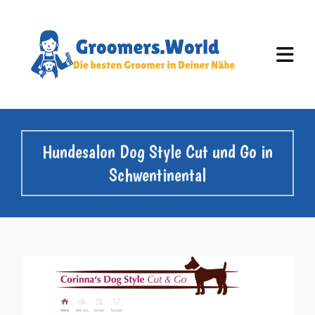
Hundesalon Dog Style Cut und Go in
Schwentinental