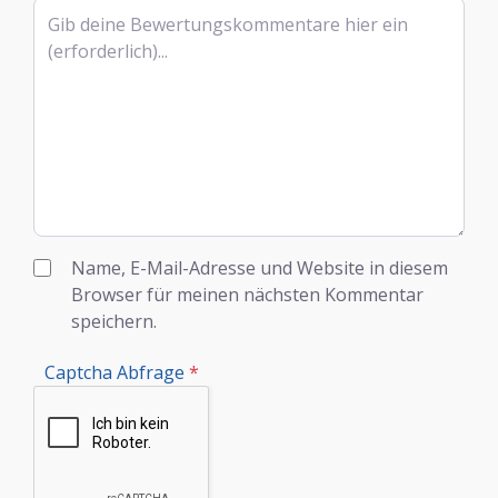
Rezensionstext
Name, E-Mail-Adresse und Website in diesem
Browser für meinen nächsten Kommentar
speichern.
Captcha Abfrage
*