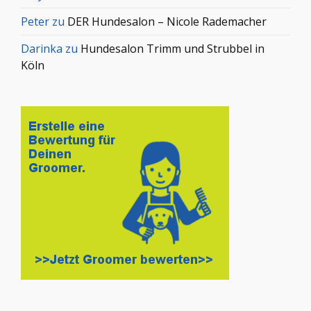
Peter
zu
DER Hundesalon – Nicole Rademacher
Darinka
zu
Hundesalon Trimm und Strubbel in
Köln