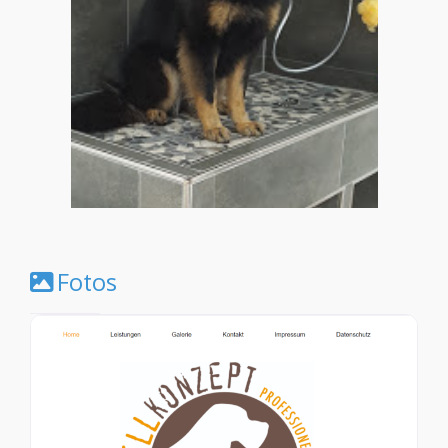
Fotos