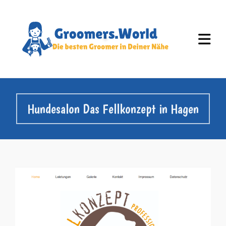
Hundesalon Das Fellkonzept in Hagen