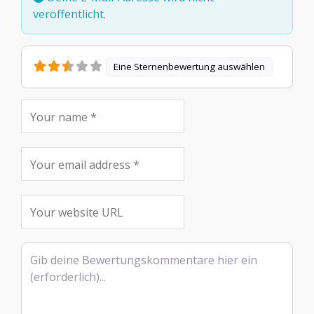
veröffentlicht.
Eine Sternenbewertung auswählen
Rezensionstext