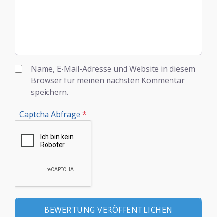
Name, E-Mail-Adresse und Website in diesem
Browser für meinen nächsten Kommentar
speichern.
Captcha Abfrage
*