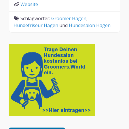
Website
Schlagwörter:
Groomer Hagen
,
Hundefriseur Hagen
und
Hundesalon Hagen