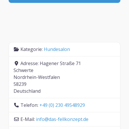
Kategorie:
Hundesalon
Adresse:
Hagener Straße 71
Schwerte
Nordrhein-Westfalen
58239
Deutschland
Telefon:
+49 (0) 230 49548929
E-Mail:
info
@
das-fellkonzept.de