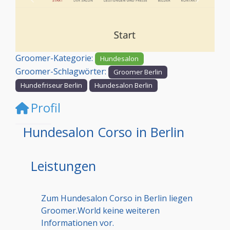
Vorheriges
Nächst
Groomer-Kategorie:
Hundesalon
Groomer-Schlagwörter:
Groomer Berlin
Hundefriseur Berlin
Hundesalon Berlin
Profil
Hundesalon Corso in Berlin
Leistungen
Zum Hundesalon Corso in Berlin liegen
Groomer.World keine weiteren
Informationen vor.