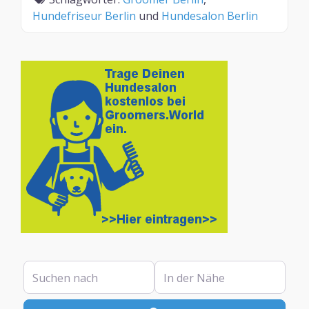
Hundefriseur Berlin
und
Hundesalon Berlin
Suchen nach
In der Nähe