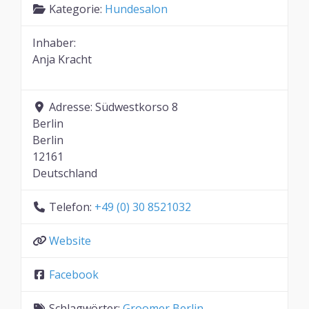
Kategorie:
Hundesalon
Inhaber:
Anja Kracht
Adresse:
Südwestkorso 8
Berlin
Berlin
12161
Deutschland
Telefon:
+49 (0) 30 8521032
Website
Facebook
Schlagwörter:
Groomer Berlin
,