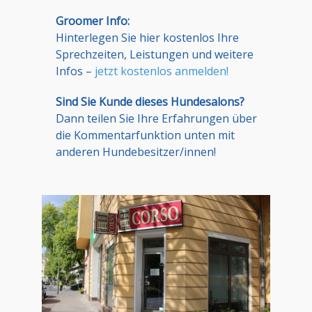
Groomer Info:
Hinterlegen Sie hier kostenlos Ihre
Sprechzeiten, Leistungen und weitere
Infos –
jetzt kostenlos anmelden!
Sind Sie Kunde dieses Hundesalons?
Dann teilen Sie Ihre Erfahrungen über
die Kommentarfunktion unten mit
anderen Hundebesitzer/innen!