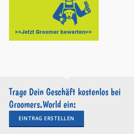
Trage Dein Geschäft kostenlos bei
Groomers.World ein:
EINTRAG ERSTELLEN