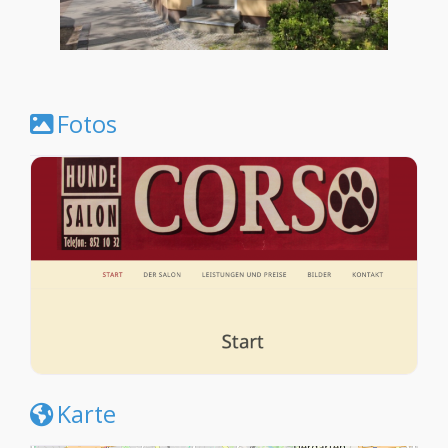
Fotos
Karte