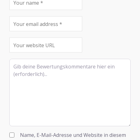
Rezensionstext
Name, E-Mail-Adresse und Website in diesem