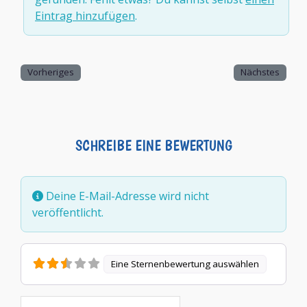
Eintrag hinzufügen
.
Vorheriges
Nächstes
SCHREIBE EINE BEWERTUNG
Deine E-Mail-Adresse wird nicht
veröffentlicht.
Eine Sternenbewertung auswählen