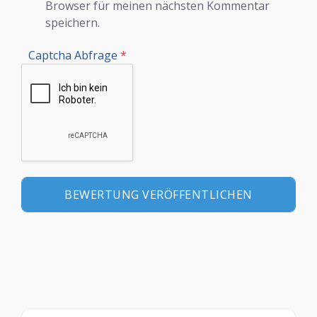
Browser für meinen nächsten Kommentar
speichern.
Captcha Abfrage
*