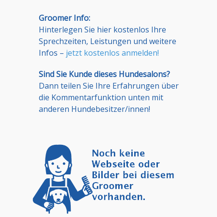
Groomer Info:
Hinterlegen Sie hier kostenlos Ihre
Sprechzeiten, Leistungen und weitere
Infos –
jetzt kostenlos anmelden!
Sind Sie Kunde dieses Hundesalons?
Dann teilen Sie Ihre Erfahrungen über
die Kommentarfunktion unten mit
anderen Hundebesitzer/innen!