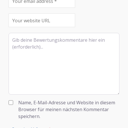
Rezensionstext
Name, E-Mail-Adresse und Website in diesem
Browser für meinen nächsten Kommentar
speichern.