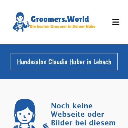
Hundesalon Claudia Huber in Lebach