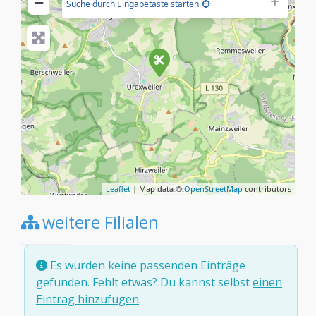
−
Suche durch Eingabetaste starten
Leaflet
| Map data ©
OpenStreetMap
contributors
weitere Filialen
Es wurden keine passenden Einträge
gefunden. Fehlt etwas? Du kannst selbst
einen
Eintrag hinzufügen
.