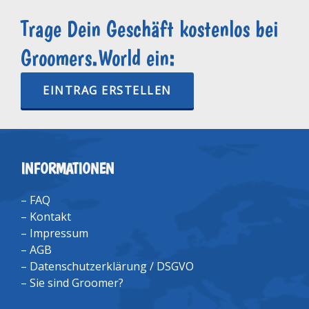
Trage Dein Geschäft kostenlos bei
Groomers.World ein:
EINTRAG ERSTELLEN
INFORMATIONEN
–
FAQ
–
Kontakt
–
Impressum
–
AGB
–
Datenschutzerklärung / DSGVO
–
Sie sind Groomer?