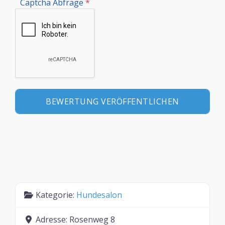
Captcha Abfrage
*
Kategorie:
Hundesalon
Adresse:
Rosenweg 8