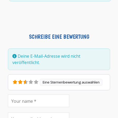
SCHREIBE EINE BEWERTUNG
Deine E-Mail-Adresse wird nicht
veröffentlicht.
Eine Sternenbewertung auswählen