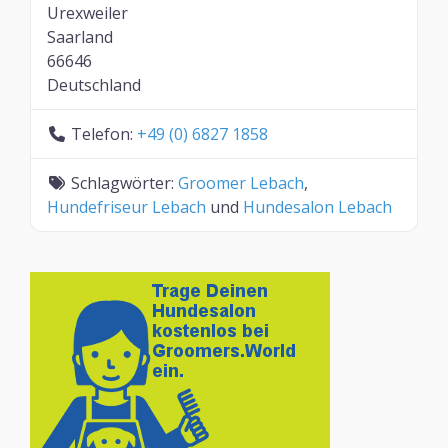
Urexweiler
Saarland
66646
Deutschland
Telefon:
+49 (0) 6827 1858
Schlagwörter:
Groomer Lebach
,
Hundefriseur Lebach
und
Hundesalon Lebach