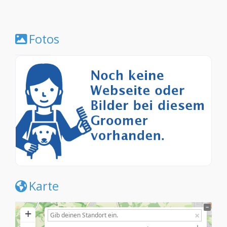
Fotos
Karte
+