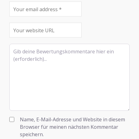
Rezensionstext
Name, E-Mail-Adresse und Website in diesem
Browser für meinen nächsten Kommentar
speichern.