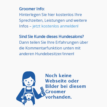
Groomer Info:
Hinterlegen Sie hier kostenlos Ihre
Sprechzeiten, Leistungen und weitere
Infos –
jetzt kostenlos anmelden!
Sind Sie Kunde dieses Hundesalons?
Dann teilen Sie Ihre Erfahrungen über
die Kommentarfunktion unten mit
anderen Hundebesitzer/innen!