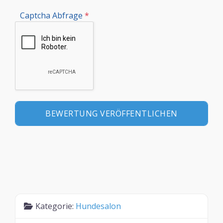
Captcha Abfrage
*
Kategorie:
Hundesalon