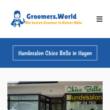
Hundesalon Chico Bello in Hagen