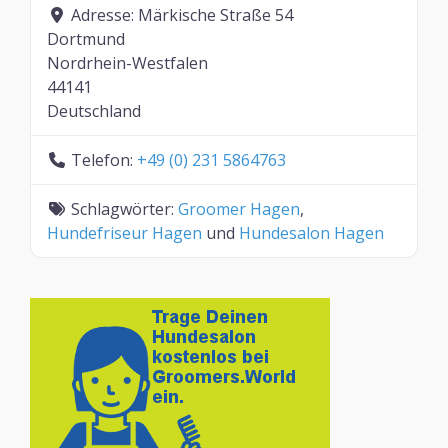
Adresse:
Märkische Straße 54
Dortmund
Nordrhein-Westfalen
44141
Deutschland
Telefon:
+49 (0) 231 5864763
Schlagwörter:
Groomer Hagen
,
Hundefriseur Hagen
und
Hundesalon Hagen