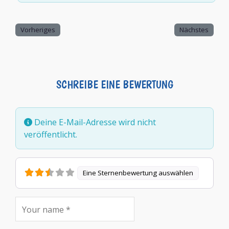
Vorheriges
Nächstes
SCHREIBE EINE BEWERTUNG
Deine E-Mail-Adresse wird nicht
veröffentlicht.
Eine Sternenbewertung auswählen