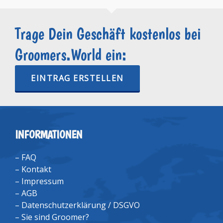
Trage Dein Geschäft kostenlos bei
Groomers.World ein:
EINTRAG ERSTELLEN
INFORMATIONEN
–
FAQ
–
Kontakt
–
Impressum
–
AGB
–
Datenschutzerklärung / DSGVO
–
Sie sind Groomer?