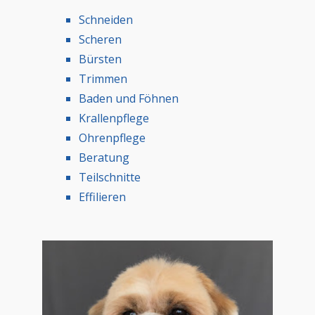
Schneiden
Scheren
Bürsten
Trimmen
Baden und Föhnen
Krallenpflege
Ohrenpflege
Beratung
Teilschnitte
Effilieren