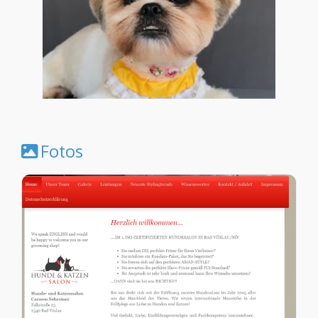
Fotos