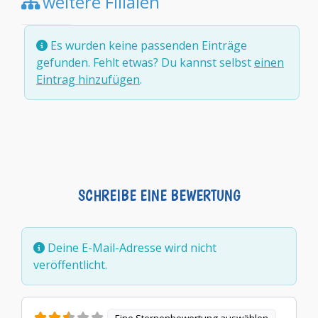
weitere Filialen
Es wurden keine passenden Einträge
gefunden. Fehlt etwas? Du kannst selbst
einen
Eintrag hinzufügen
.
SCHREIBE EINE BEWERTUNG
Deine E-Mail-Adresse wird nicht
veröffentlicht.