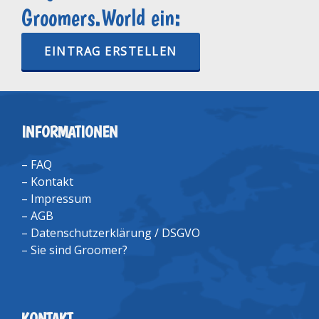
Groomers.World ein:
EINTRAG ERSTELLEN
INFORMATIONEN
–
FAQ
–
Kontakt
–
Impressum
–
AGB
–
Datenschutzerklärung / DSGVO
–
Sie sind Groomer?
KONTAKT