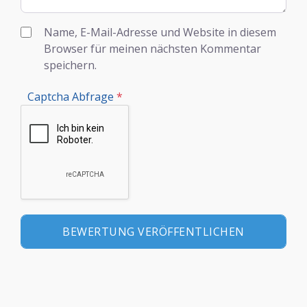
Name, E-Mail-Adresse und Website in diesem
Browser für meinen nächsten Kommentar
speichern.
Captcha Abfrage
*