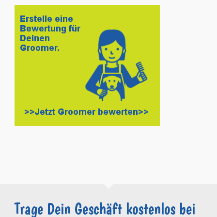
Trage Dein Geschäft kostenlos bei