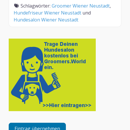
Schlagwörter:
Groomer Wiener Neustadt
,
Hundefriseur Wiener Neustadt
und
Hundesalon Wiener Neustadt
Eintrag übernehmen