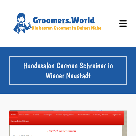
Hundesalon Carmen Schreiner in
Wiener Neustadt