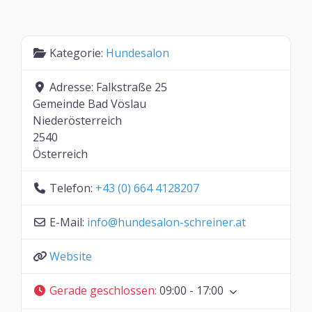
Kategorie:
Hundesalon
Adresse:
Falkstraße 25
Gemeinde Bad Vöslau
Niederösterreich
2540
Österreich
Telefon:
+43 (0) 664 4128207
E-Mail:
info
@
hundesalon-schreiner.at
Website
Gerade geschlossen
:
09:00 - 17:00