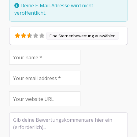
Deine E-Mail-Adresse wird nicht
veröffentlicht.
Eine Sternenbewertung auswählen
Rezensionstext