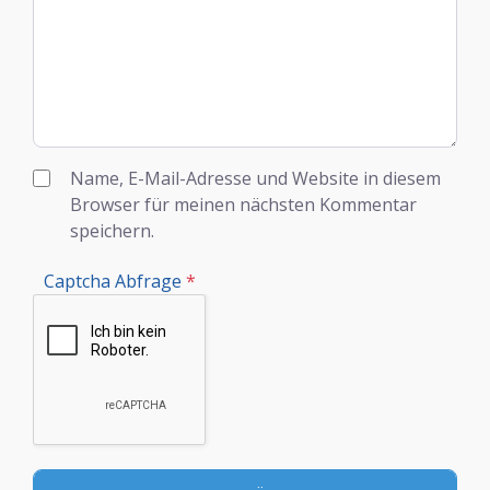
Name, E-Mail-Adresse und Website in diesem
Browser für meinen nächsten Kommentar
speichern.
Captcha Abfrage
*