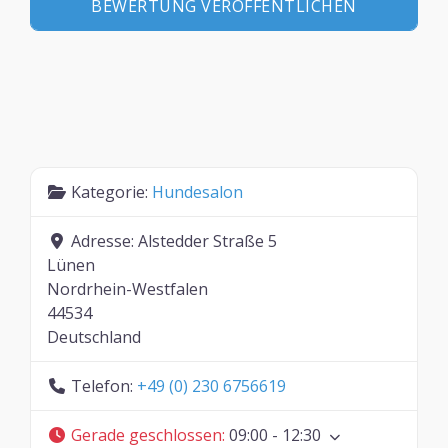
Kategorie:
Hundesalon
Adresse:
Alstedder Straße 5
Lünen
Nordrhein-Westfalen
44534
Deutschland
Telefon:
+49 (0) 230 6756619
Gerade geschlossen
:
09:00 - 12:30