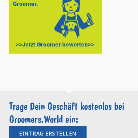
Trage Dein Geschäft kostenlos bei
Groomers.World ein:
EINTRAG ERSTELLEN