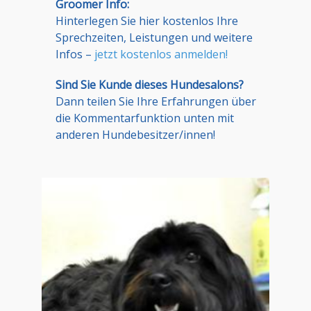
Groomer Info:
Hinterlegen Sie hier kostenlos Ihre
Sprechzeiten, Leistungen und weitere
Infos –
jetzt kostenlos anmelden!
Sind Sie Kunde dieses Hundesalons?
Dann teilen Sie Ihre Erfahrungen über
die Kommentarfunktion unten mit
anderen Hundebesitzer/innen!