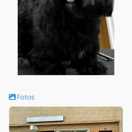
Fotos