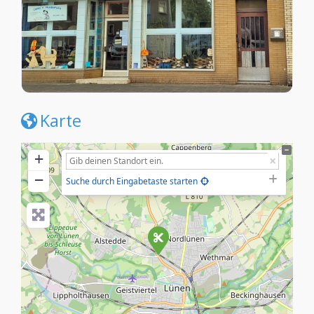
Karte
+
−
Suche durch Eingabetaste starten