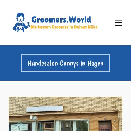
Hundesalon Connys in Hagen