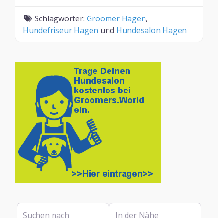
Schlagwörter:
Groomer Hagen
,
Hundefriseur Hagen
und
Hundesalon Hagen
Suchen nach
In der Nähe