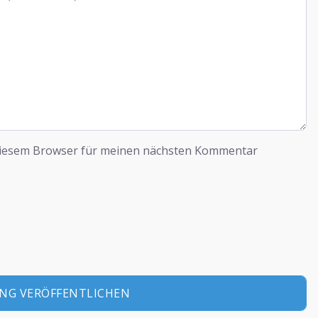
diesem Browser für meinen nächsten Kommentar