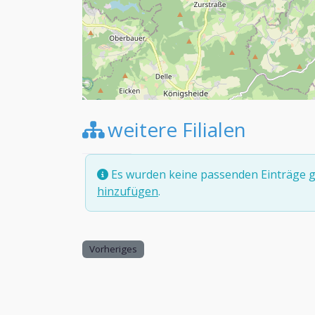
weitere Filialen
Es wurden keine passenden Einträge g
hinzufügen
.
Vorheriges