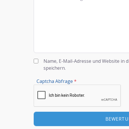
Name, E-Mail-Adresse und Website in 
speichern.
Captcha Abfrage
*