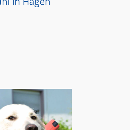
ahl in Hagen