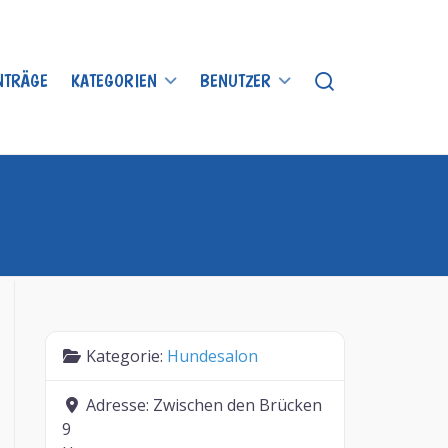
INTRÄGE
KATEGORIEN
BENUTZER
Kategorie:
Hundesalon
Adresse:
Zwischen den Brücken
9