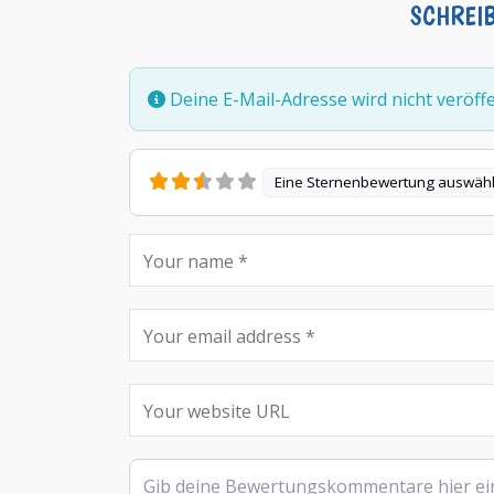
SCHREI
Deine E-Mail-Adresse wird nicht veröffen
Eine Sternenbewertung auswäh
Rezensionstext