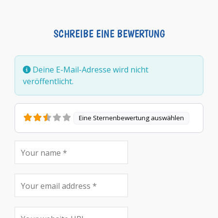
SCHREIBE EINE BEWERTUNG
Deine E-Mail-Adresse wird nicht
veröffentlicht.
Eine Sternenbewertung auswählen