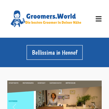
Bellissima in Hennef