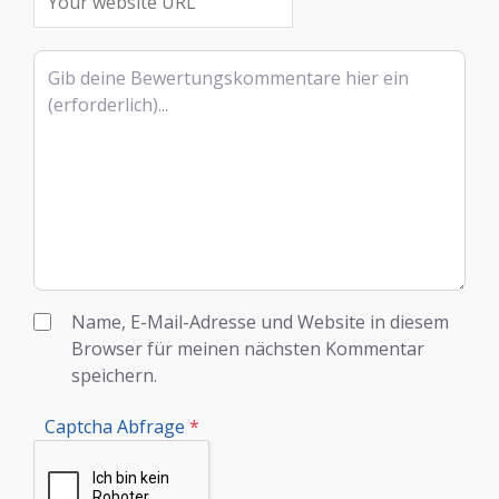
Rezensionstext
Name, E-Mail-Adresse und Website in diesem
Browser für meinen nächsten Kommentar
speichern.
Captcha Abfrage
*