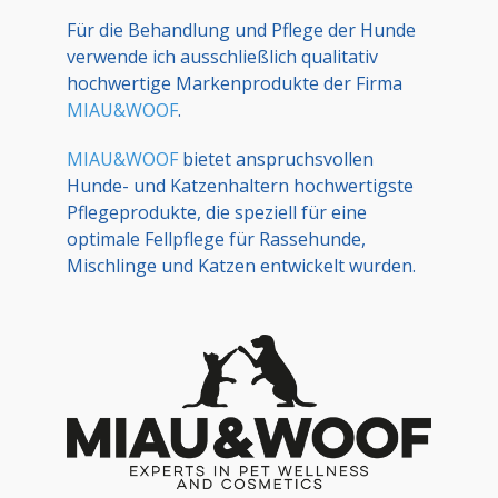
Für die Behandlung und Pflege der Hunde
verwende ich ausschließlich qualitativ
hochwertige Markenprodukte der Firma
MIAU&WOOF
.
MIAU&WOOF
bietet anspruchsvollen
Hunde- und Katzenhaltern hochwertigste
Pflegeprodukte, die speziell für eine
optimale Fellpflege für Rassehunde,
Mischlinge und Katzen entwickelt wurden.