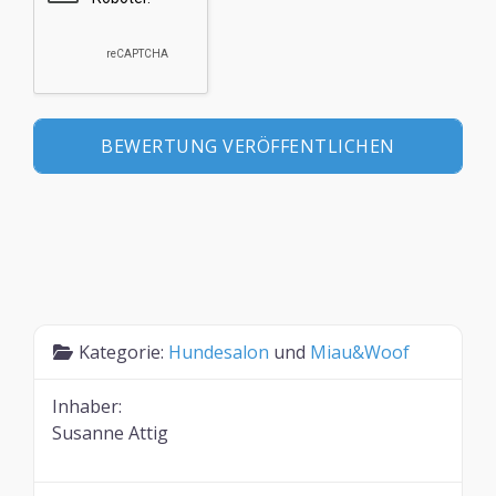
Kategorie:
Hundesalon
und
Miau&Woof
Inhaber:
Susanne Attig