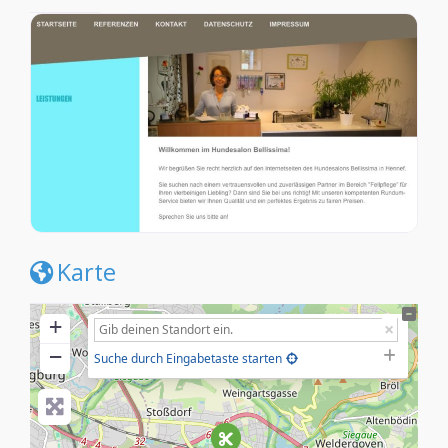
Karte
+
−
Suche durch Eingabetaste starten