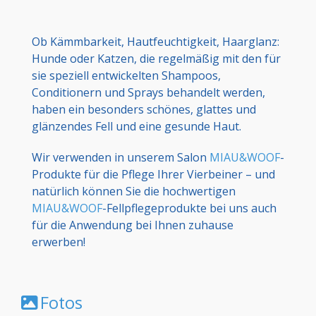
Ob Kämmbarkeit, Hautfeuchtigkeit, Haarglanz:
Hunde oder Katzen, die regelmäßig mit den für
sie speziell entwickelten Shampoos,
Conditionern und Sprays behandelt werden,
haben ein besonders schönes, glattes und
glänzendes Fell und eine gesunde Haut.
Wir verwenden in unserem Salon
MIAU&WOOF
-
Produkte für die Pflege Ihrer Vierbeiner – und
natürlich können Sie die hochwertigen
MIAU&WOOF
-Fellpflegeprodukte bei uns auch
für die Anwendung bei Ihnen zuhause
erwerben!
Fotos