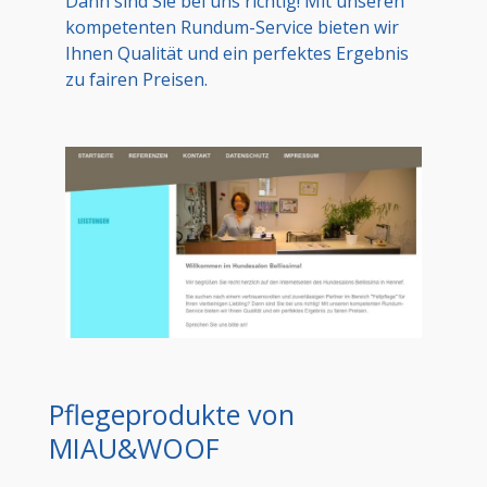
Dann sind Sie bei uns richtig! Mit unseren
kompetenten Rundum-Service bieten wir
Ihnen Qualität und ein perfektes Ergebnis
zu fairen Preisen.
Pflegeprodukte von
MIAU&WOOF