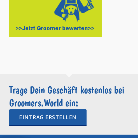
Trage Dein Geschäft kostenlos bei
Groomers.World ein:
EINTRAG ERSTELLEN