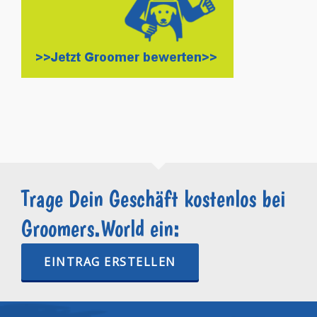
Trage Dein Geschäft kostenlos bei
Groomers.World ein:
EINTRAG ERSTELLEN