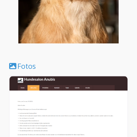
Fotos