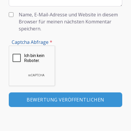
Name, E-Mail-Adresse und Website in diesem
Browser für meinen nächsten Kommentar
speichern.
Captcha Abfrage
*