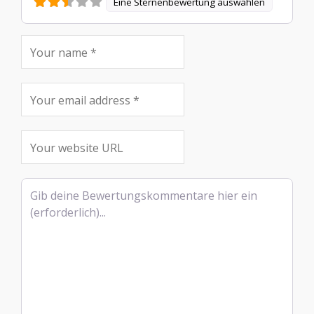
Eine Sternenbewertung auswählen
Rezensionstext