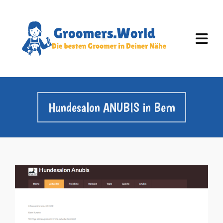
Hundesalon ANUBIS in Bern