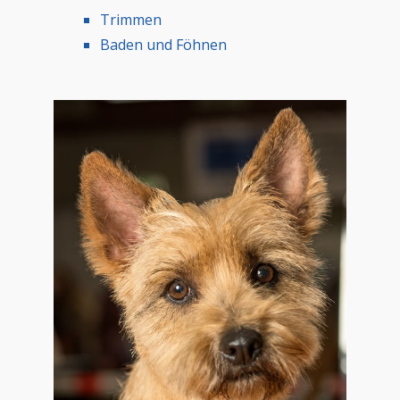
Trimmen
Baden und Föhnen