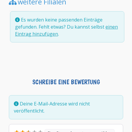
weitere Filialen
Es wurden keine passenden Einträge
gefunden. Fehlt etwas? Du kannst selbst
einen
Eintrag hinzufügen
.
SCHREIBE EINE BEWERTUNG
Deine E-Mail-Adresse wird nicht
veröffentlicht.