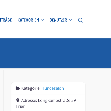
INTRÄGE
KATEGORIEN
BENUTZER
Kategorie:
Hundesalon
Adresse:
Longkampstraße 39
Trier