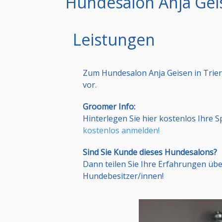
Hundesalon Anja Geis
Leistungen
Zum Hundesalon Anja Geisen in Trier
vor.
Groomer Info:
Hinterlegen Sie hier kostenlos Ihre 
kostenlos anmelden!
Sind Sie Kunde dieses Hundesalons?
Dann teilen Sie Ihre Erfahrungen üb
Hundebesitzer/innen!