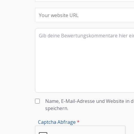
Rezensionstext
Name, E-Mail-Adresse und Website in 
speichern.
Captcha Abfrage
*