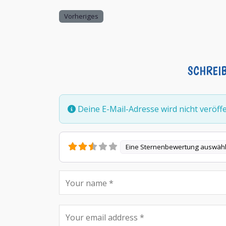
Vorheriges
SCHREI
Deine E-Mail-Adresse wird nicht veröffen
Eine Sternenbewertung auswäh