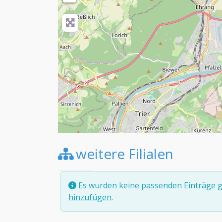
weitere Filialen
Es wurden keine passenden Einträge g
hinzufügen
.