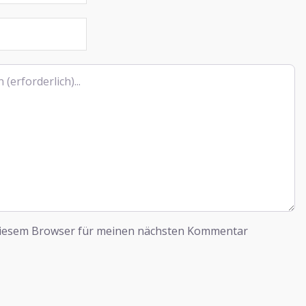
diesem Browser für meinen nächsten Kommentar