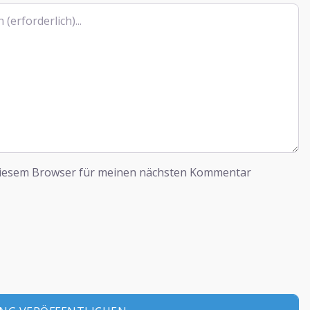
diesem Browser für meinen nächsten Kommentar