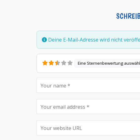
SCHREI
Deine E-Mail-Adresse wird nicht veröffen
Eine Sternenbewertung auswäh