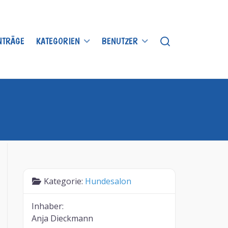
INTRÄGE
KATEGORIEN
BENUTZER
Kategorie:
Hundesalon
Inhaber:
Anja Dieckmann