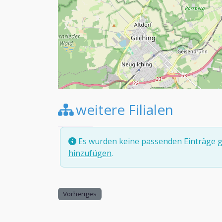
weitere Filialen
Es wurden keine passenden Einträge g
hinzufügen
.
Vorheriges