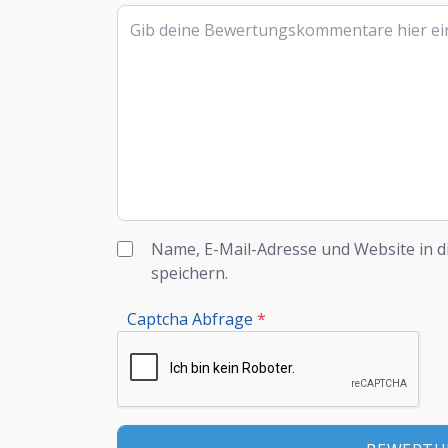
Rezensionstext
Name, E-Mail-Adresse und Website in 
speichern.
Captcha Abfrage
*