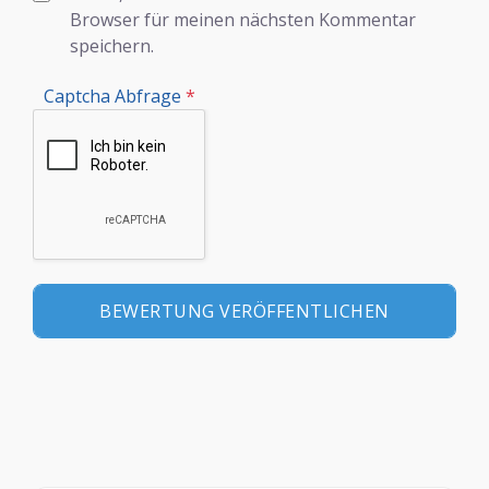
Browser für meinen nächsten Kommentar
speichern.
Captcha Abfrage
*