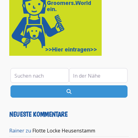
Suchen nach
In der Nähe
Suchen
NEUESTE KOMMENTARE
Rainer
zu
Flotte Locke Heusenstamm