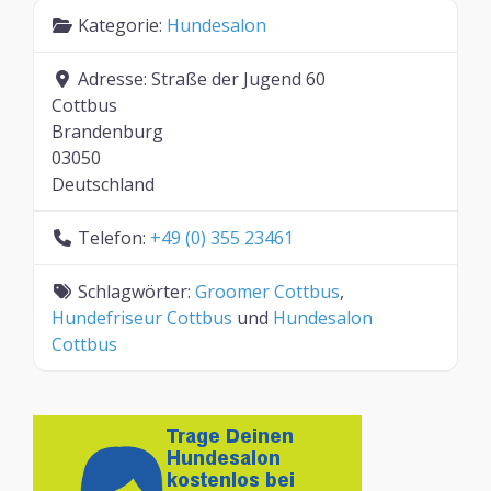
Kategorie:
Hundesalon
Adresse:
Straße der Jugend 60
Cottbus
Brandenburg
03050
Deutschland
Telefon:
+49 (0) 355 23461
Schlagwörter:
Groomer Cottbus
,
Hundefriseur Cottbus
und
Hundesalon
Cottbus