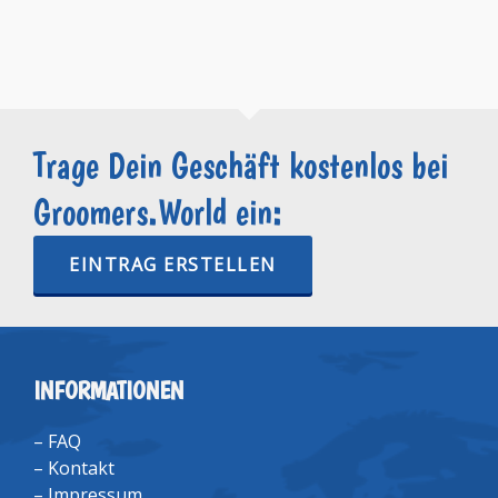
Trage Dein Geschäft kostenlos bei
Groomers.World ein:
EINTRAG ERSTELLEN
INFORMATIONEN
–
FAQ
–
Kontakt
–
Impressum