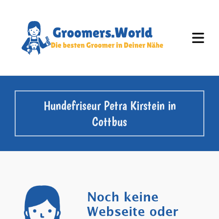
Hundefriseur Petra Kirstein in
Cottbus