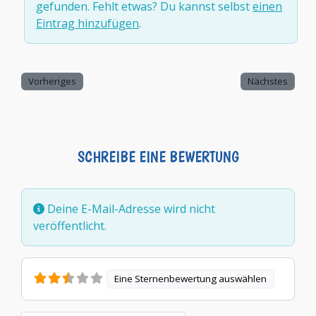
gefunden. Fehlt etwas? Du kannst selbst
einen
Eintrag hinzufügen
.
Vorheriges
Nächstes
SCHREIBE EINE BEWERTUNG
Deine E-Mail-Adresse wird nicht
veröffentlicht.
Eine Sternenbewertung auswählen