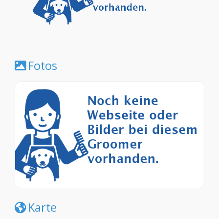
Fotos
Karte