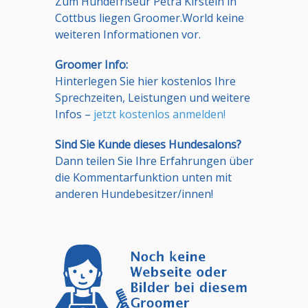
Zum Hundefriseur Petra Kirstein in
Cottbus liegen Groomer.World keine
weiteren Informationen vor.
Groomer Info:
Hinterlegen Sie hier kostenlos Ihre
Sprechzeiten, Leistungen und weitere
Infos –
jetzt kostenlos anmelden!
Sind Sie Kunde dieses Hundesalons?
Dann teilen Sie Ihre Erfahrungen über
die Kommentarfunktion unten mit
anderen Hundebesitzer/innen!