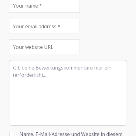
Rezensionstext
Name, E-Mail-Adresse und Website in diesem