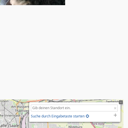
Suche durch Eingabetaste starten