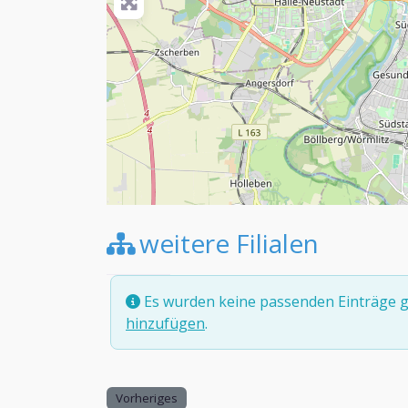
weitere Filialen
Es wurden keine passenden Einträge g
hinzufügen
.
Vorheriges