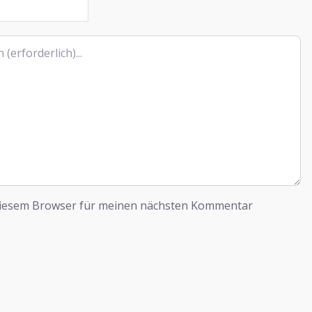
diesem Browser für meinen nächsten Kommentar