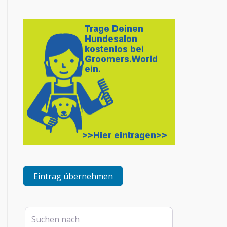
Eintrag übernehmen
Suchen nach