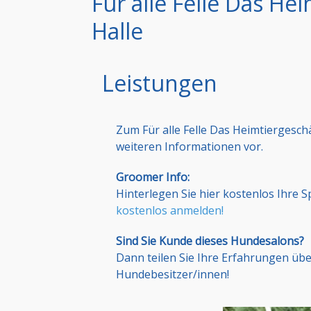
Für alle Felle Das He
Halle
Leistungen
Zum Für alle Felle Das Heimtiergesch
weiteren Informationen vor.
Groomer Info:
Hinterlegen Sie hier kostenlos Ihre 
kostenlos anmelden!
Sind Sie Kunde dieses Hundesalons?
Dann teilen Sie Ihre Erfahrungen üb
Hundebesitzer/innen!