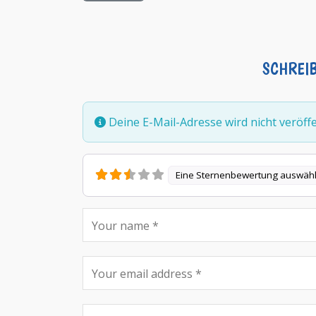
SCHREI
Deine E-Mail-Adresse wird nicht veröffen
Eine Sternenbewertung auswäh