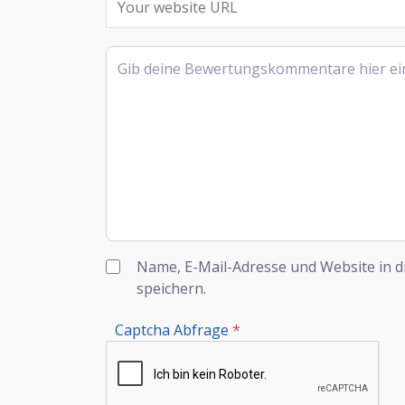
Rezensionstext
Name, E-Mail-Adresse und Website in 
speichern.
Captcha Abfrage
*