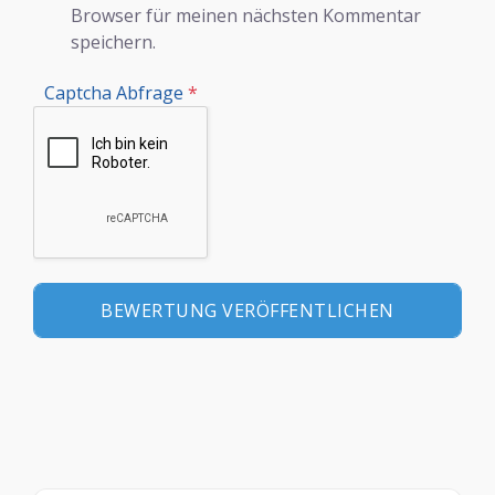
Browser für meinen nächsten Kommentar
speichern.
Captcha Abfrage
*