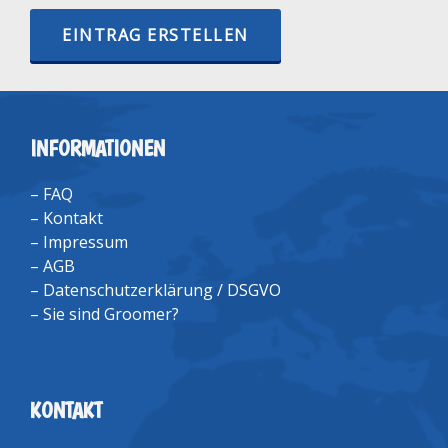
EINTRAG ERSTELLEN
INFORMATIONEN
–
FAQ
–
Kontakt
–
Impressum
–
AGB
–
Datenschutzerklärung / DSGVO
–
Sie sind Groomer?
KONTAKT