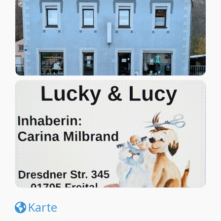
Karte