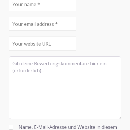
Rezensionstext
Name, E-Mail-Adresse und Website in diesem