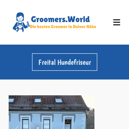
Freital Hundefriseur