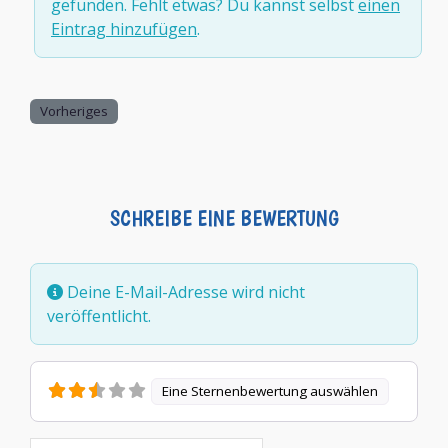
gefunden. Fehlt etwas? Du kannst selbst
einen
Eintrag hinzufügen
.
Vorheriges
SCHREIBE EINE BEWERTUNG
Deine E-Mail-Adresse wird nicht
veröffentlicht.
Eine Sternenbewertung auswählen