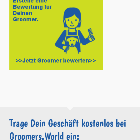
Trage Dein Geschäft kostenlos bei
Groomers.World ein: