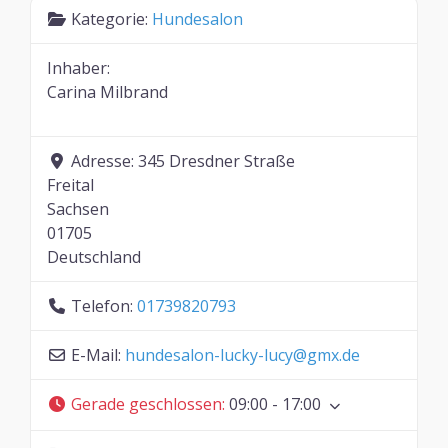
Kategorie:
Hundesalon
Inhaber:
Carina Milbrand
Adresse:
345 Dresdner Straße
Freital
Sachsen
01705
Deutschland
Telefon:
01739820793
E-Mail:
hundesalon-lucky-lucy
@
gmx.de
Gerade geschlossen
:
09:00 - 17:00