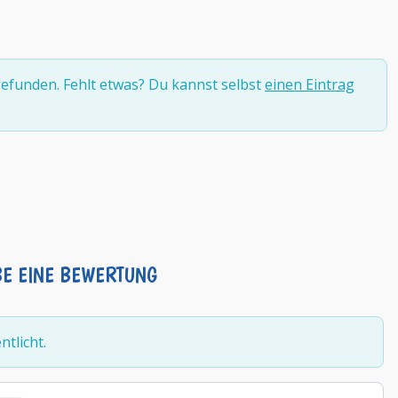
efunden. Fehlt etwas? Du kannst selbst
einen Eintrag
BE EINE BEWERTUNG
tlicht.