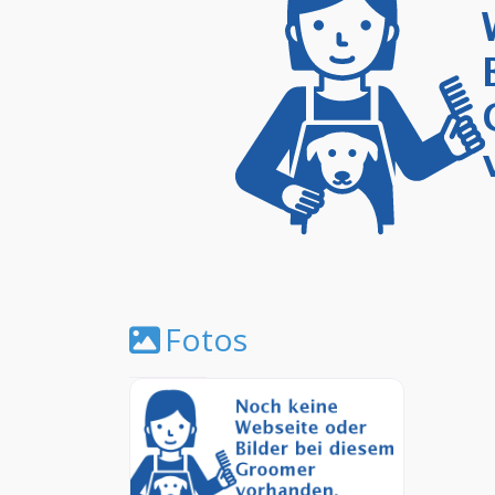
Fotos