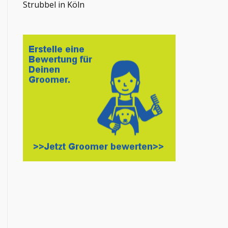
Strubbel in Köln