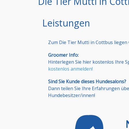
Die Tier Mutti in Cot
Leistungen
Zum Die Tier Mutti in Cottbus liege
Groomer Info:
Hinterlegen Sie hier kostenlos Ihre 
kostenlos anmelden!
Sind Sie Kunde dieses Hundesalons?
Dann teilen Sie Ihre Erfahrungen üb
Hundebesitzer/innen!