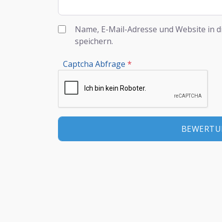
Name, E-Mail-Adresse und Website in 
speichern.
Captcha Abfrage
*