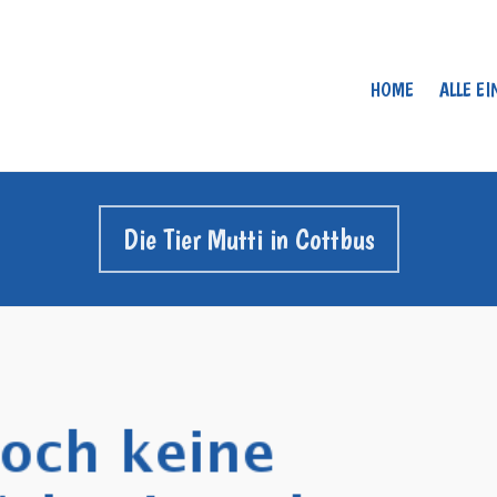
HOME
ALLE E
Die Tier Mutti in Cottbus