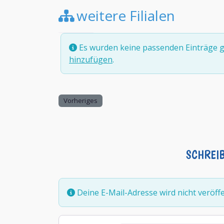
weitere Filialen
Es wurden keine passenden Einträge g
hinzufügen
.
Vorheriges
SCHREI
Deine E-Mail-Adresse wird nicht veröffen