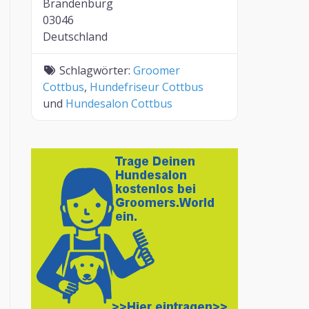
Brandenburg
03046
Deutschland
Schlagwörter:
Groomer
Cottbus
,
Hundefriseur Cottbus
und
Hundesalon Cottbus