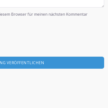
diesem Browser für meinen nächsten Kommentar