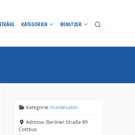
INTRÄGE
KATEGORIEN
BENUTZER
Kategorie:
Hundesalon
Adresse:
Berliner Straße 89
Cottbus