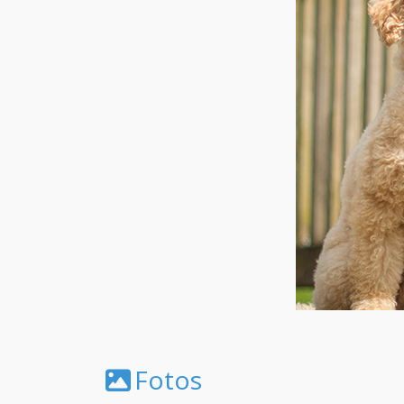
Fotos