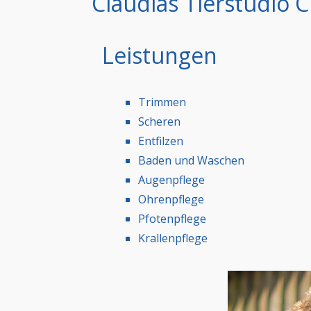
Claudias Tierstudio 
Leistungen
Trimmen
Scheren
Entfilzen
Baden und Waschen
Augenpflege
Ohrenpflege
Pfotenpflege
Krallenpflege