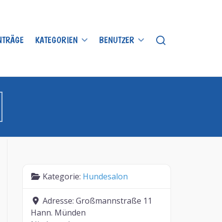
INTRÄGE
KATEGORIEN
BENUTZER
Kategorie:
Hundesalon
Adresse:
Großmannstraße 11
Hann. Münden