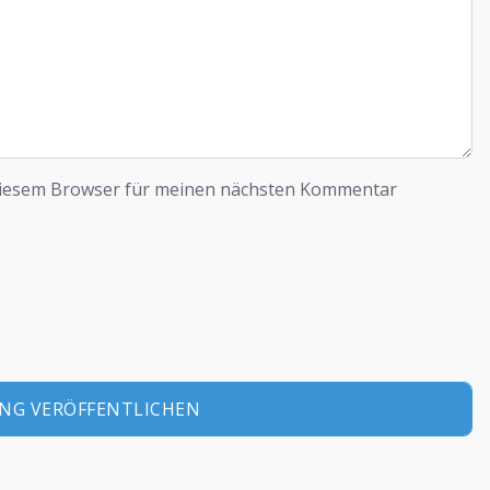
diesem Browser für meinen nächsten Kommentar