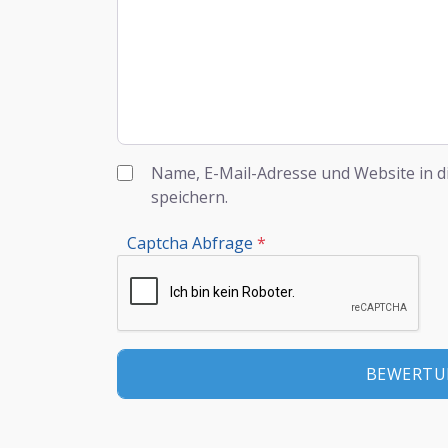
Name, E-Mail-Adresse und Website in 
speichern.
Captcha Abfrage
*