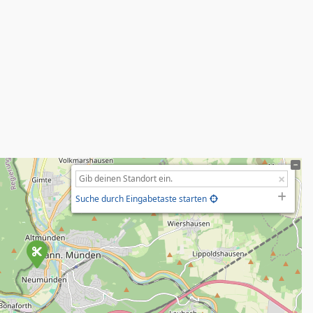
Suche durch Eingabetaste starten