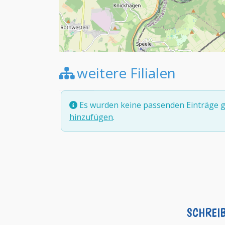
weitere Filialen
Es wurden keine passenden Einträge g
hinzufügen
.
SCHREI