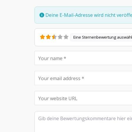
Deine E-Mail-Adresse wird nicht veröffen
Eine Sternenbewertung auswäh
Rezensionstext