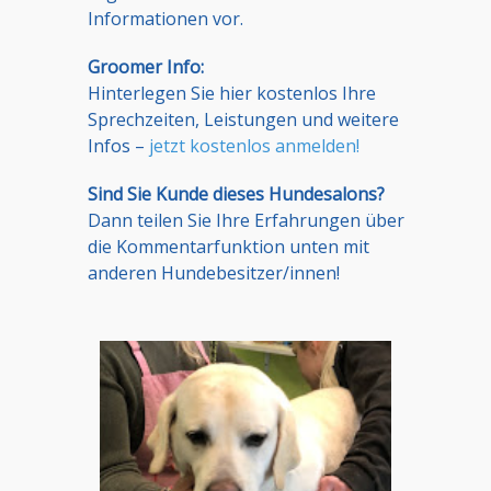
Informationen vor.
Groomer Info:
Hinterlegen Sie hier kostenlos Ihre
Sprechzeiten, Leistungen und weitere
Infos –
jetzt kostenlos anmelden!
Sind Sie Kunde dieses Hundesalons?
Dann teilen Sie Ihre Erfahrungen über
die Kommentarfunktion unten mit
anderen Hundebesitzer/innen!