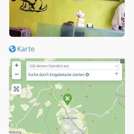
Karte
+
−
Suche durch Eingabetaste starten