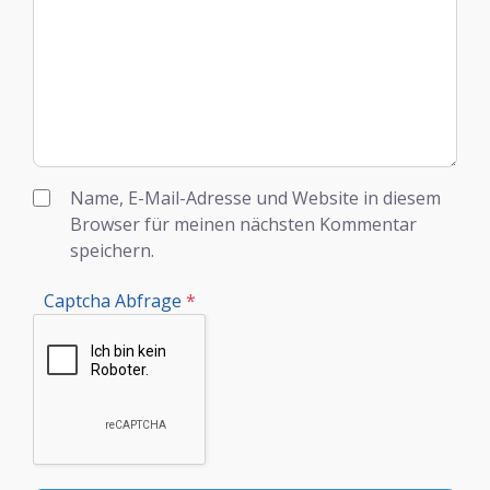
Name, E-Mail-Adresse und Website in diesem
Browser für meinen nächsten Kommentar
speichern.
Captcha Abfrage
*