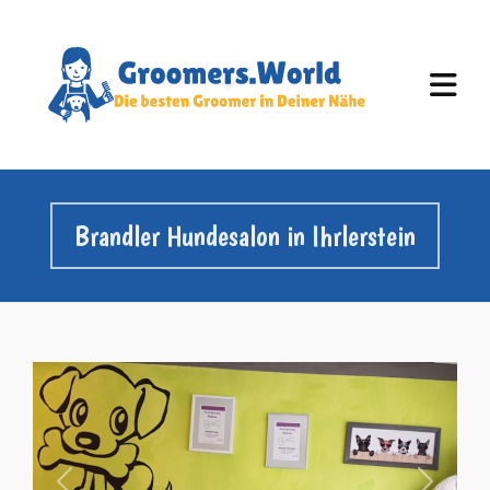
Brandler Hundesalon in Ihrlerstein