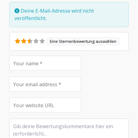
Deine E-Mail-Adresse wird nicht
veröffentlicht.
Eine Sternenbewertung auswählen
Rezensionstext