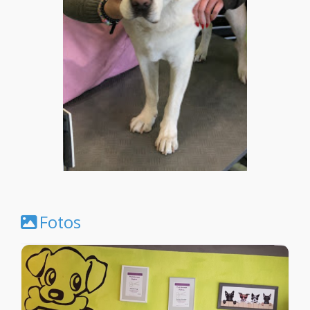
Fotos