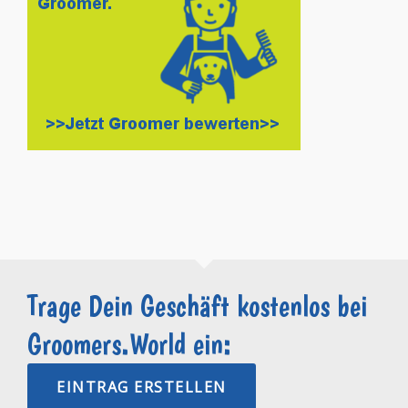
Trage Dein Geschäft kostenlos bei
Groomers.World ein:
EINTRAG ERSTELLEN