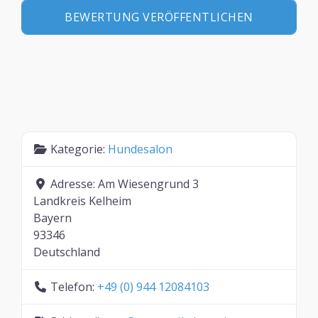
Kategorie:
Hundesalon
Adresse:
Am Wiesengrund 3
Landkreis Kelheim
Bayern
93346
Deutschland
Telefon:
+49 (0) 944 12084103